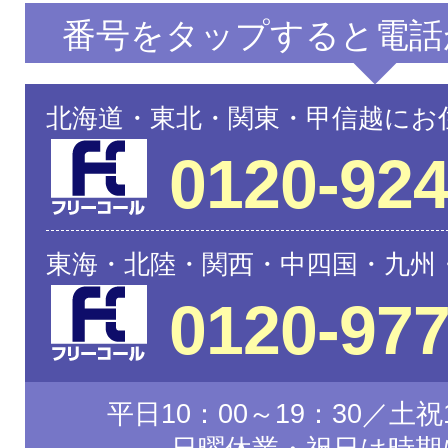
番号をタップすると電話
北海道・東北・関東・甲信越にお
0120-924
東海・北陸・関西・中四国・九州
0120-977
平日10：00～19：30／土祝1