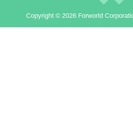
Copyright © 2026 Forworld Corporati