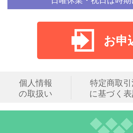
日曜休業・祝日は時期
お申
個人情報
特定商取引
の取扱い
に基づく表