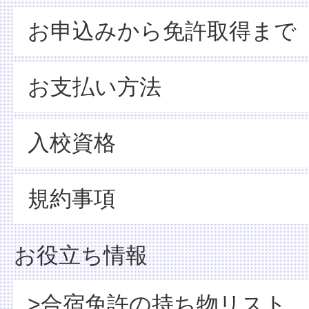
お申込みから免許取得まで
お支払い方法
入校資格
規約事項
お役立ち情報
>合宿免許の持ち物リスト