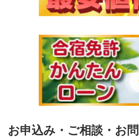
お申込み・ご相談・お