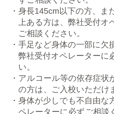
身長145cm以下の方、また
上ある方は、弊社受付オ
ご相談ください。
手足など身体の一部に欠
弊社受付オペレーターに
い。
アルコール等の依存症状
の方は、ご入校いただけ
身体が少しでも不自由な
ペレーターに必ずご相談