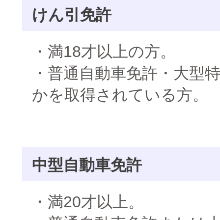
けん引免許
・満18才以上の方。
・普通自動車免許・大型
かを取得されている方。
中型自動車免許
・満20才以上。