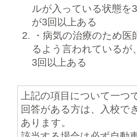
ルが入っている状態を
が3回以上ある
病気の治療のため医
るよう言われているが
3回以上ある
上記の項目について一つ
回答がある方は、入校で
あります。
該当する場合は必ず自動