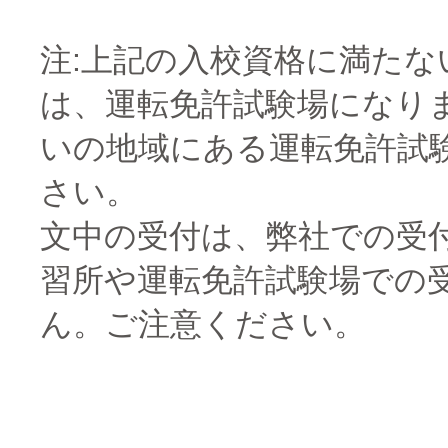
注:上記の入校資格に満たな
は、運転免許試験場になり
いの地域にある運転免許試
さい。
文中の受付は、弊社での受
習所や運転免許試験場での
ん。ご注意ください。