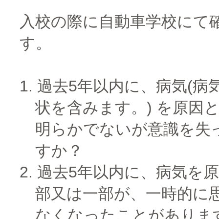
入校の際に自動車学校にて
す。
過去5年以内に、病気(病
状を含みます。) を原因
明らかでないが意識を失
すか？
過去5年以内に、病気を
部又は一部が、一時的に
なくなったことがありま