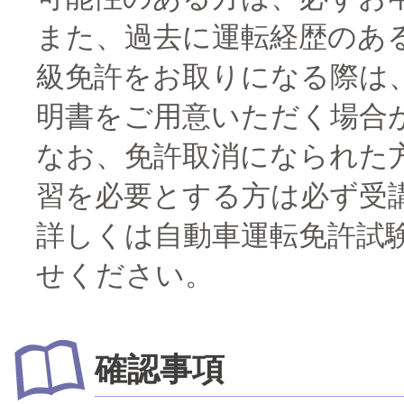
また、過去に運転経歴のあ
級免許をお取りになる際は
明書をご用意いただく場合
なお、免許取消になられた
習を必要とする方は必ず受
詳しくは自動車運転免許試
せください。
確認事項