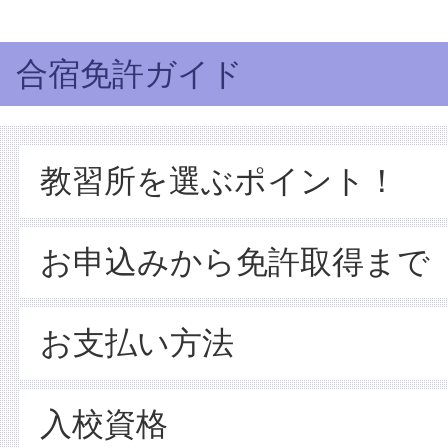
合宿免許ガイド
教習所を選ぶポイント！
お申込みから免許取得まで
お支払い方法
入校資格