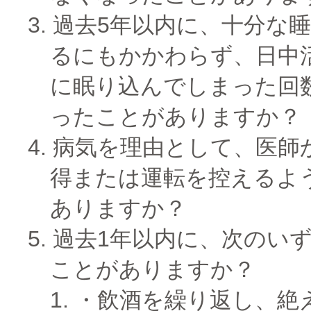
過去5年以内に、十分な
るにもかかわらず、日中
に眠り込んでしまった回
ったことがありますか？
病気を理由として、医師
得または運転を控えるよ
ありますか？
過去1年以内に、次のい
ことがありますか？
飲酒を繰り返し、絶