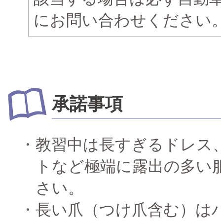
にお問い合わせください
承諾事項
教習中は長すぎるドレス
トなど極端に露出の多い
さい。
長い爪（つけ爪含む）は