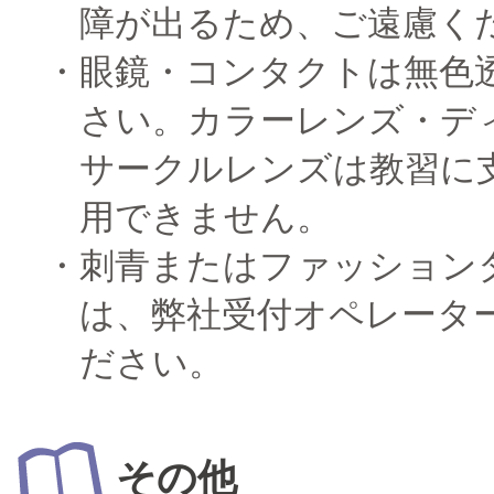
障が出るため、ご遠慮く
眼鏡・コンタクトは無色
さい。カラーレンズ・デ
サークルレンズは教習に
用できません。
刺青またはファッション
は、弊社受付オペレータ
ださい。
その他