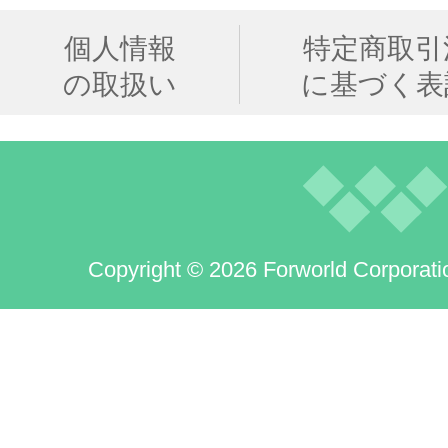
個人情報
特定商取引
の取扱い
に基づく表
Copyright © 2026 Forworld Corporati