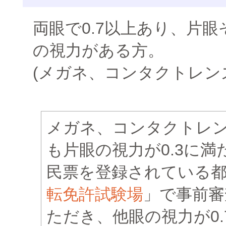
両眼で0.7以上あり、片眼
の視力がある方。
(メガネ、コンタクトレン
メガネ、コンタクトレ
も片眼の視力が0.3に
民票を登録されている
転免許試験場
」で事前審
ただき、他眼の視力が0.