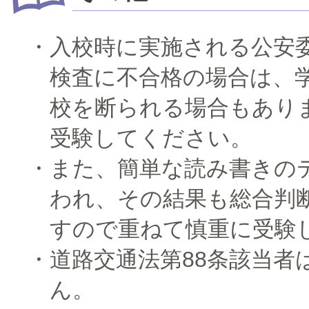
入校時に実施される公安
検査に不合格の場合は、
校を断られる場合もあり
受験してください。
また、簡単な読み書きの
われ、その結果も総合判
すので重ねて慎重に受験
道路交通法第88条該当者
ん。