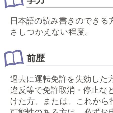
日本語の読み書きのできる
さしつかえない程度。
前歴
過去に運転免許を失効した
違反等で免許取消・停止な
けた方、または、これから
可能性のある方は、必ずお