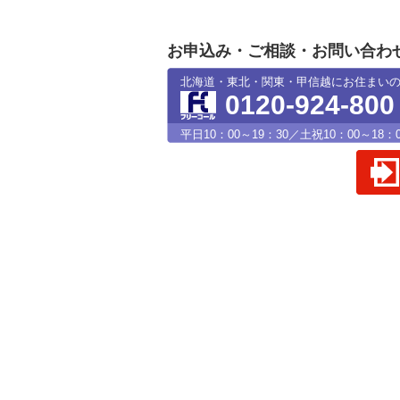
お申込み・ご相談・お問い合わ
北海道・東北・関東・甲信越にお住まい
0120-924-800
平日10：00～19：30／土祝10：00～