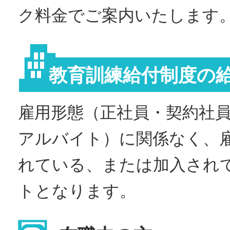
ク料金でご案内いたします
教育訓練給付制度の
雇用形態（正社員・契約社
アルバイト）に関係なく、
れている、または加入され
トとなります。