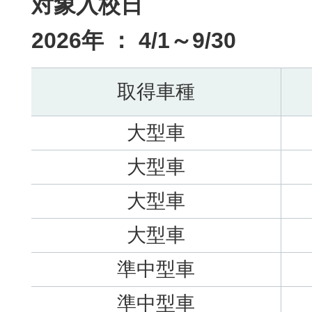
対象入校日
2026年 ： 4/1～9/30
取得車種
大型車
大型車
大型車
大型車
準中型車
準中型車