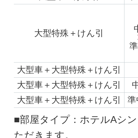
大型特殊＋けん引
準
大型車＋大型特殊＋けん引
大型車＋大型特殊＋けん引
大型車＋大型特殊＋けん引
準
■部屋タイプ：ホテルAシ
ただきます。