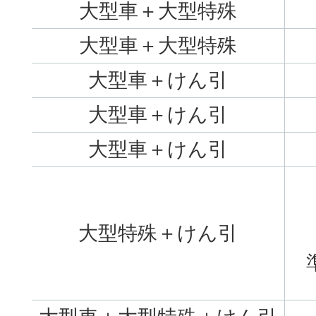
大型車＋大型特殊
大型車＋大型特殊
大型車＋けん引
大型車＋けん引
大型車＋けん引
大型特殊＋けん引