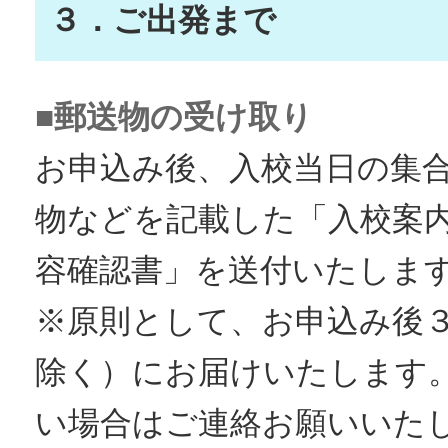
３．ご出発まで
■郵送物の受け取り
お申込み後、入校当日の集
物などを記載した「入校案
容確認書」を送付いたしま
※原則として、お申込み後
除く）にお届けいたします
い場合はご連絡お願いいた