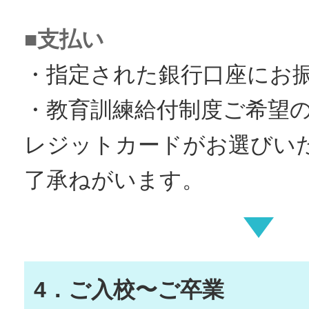
■支払い
・指定された銀行口座にお
・教育訓練給付制度ご希望
レジットカードがお選びい
了承ねがいます。
4．ご入校〜ご卒業