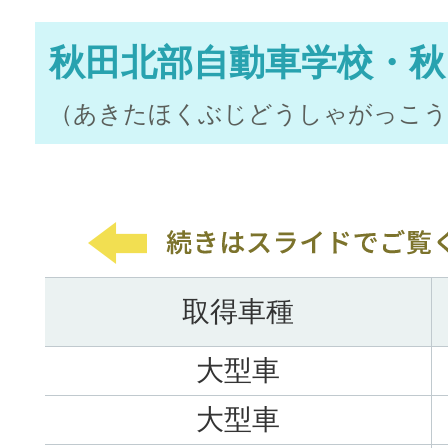
秋田北部自動車学校・秋
（あきたほくぶじどうしゃがっこう
取得車種
大型車
大型車