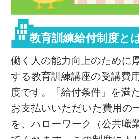
教育訓練給付制度と
働く人の能力向上のために
する教育訓練講座の受講費
度です。「給付条件」を満
お支払いいただいた費用の
を、ハローワーク（公共職