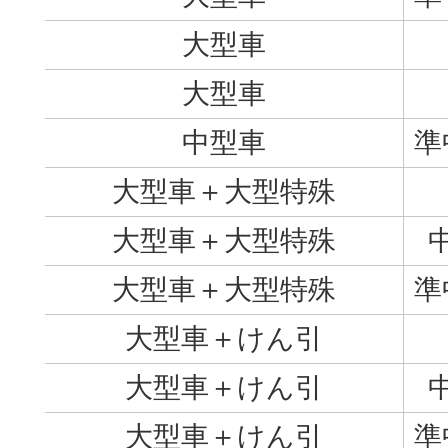
大型車
大型車
中型車
準
大型車＋大型特殊
大型車＋大型特殊
大型車＋大型特殊
準
大型車＋けん引
大型車＋けん引
大型車＋けん引
準