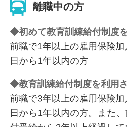
離職中の方
◆初めて教育訓練給付制度
前職で1年以上の雇用保険加
日から1年以内の方
◆教育訓練給付制度を利用
前職で3年以上の雇用保険加
日から1年以内の方。また、