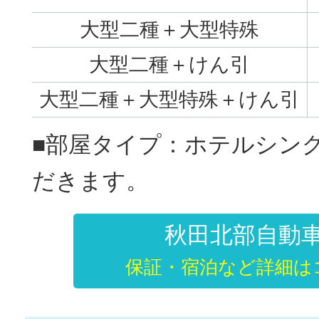
大型二種＋大型特殊
大型二種＋けん引
大型二種＋大型特殊＋けん引
■部屋タイプ：ホテルシン
だきます。
秋田北部自動
保証・宿泊など詳細は