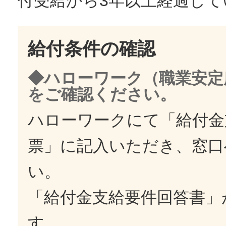
付受給から3年以上経過して
給付条件の確認
◆ハローワーク（職業安定
をご確認ください。
ハローワークにて「給付金
票」に記入いただき、窓口
い。
「給付金支給要件回答書」
す。