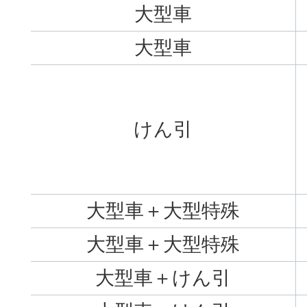
大型車
大型車
けん引
大型車＋大型特殊
大型車＋大型特殊
大型車＋けん引