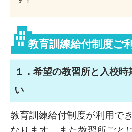
教育訓練給付制度ご
１．希望の教習所と入校時
い
教育訓練給付制度が利用で
なります。また教習所ごと