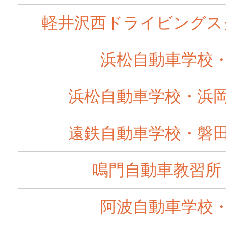
軽井沢西ドライビングス
浜松自動車学校
浜松自動車学校・浜
遠鉄自動車学校・磐
鳴門自動車教習所
阿波自動車学校