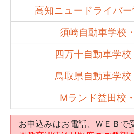
高知ニュードライバー
須崎自動車学校
四万十自動車学校
鳥取県自動車学校
Mランド益田校
お申込みはお電話、ＷＥＢで