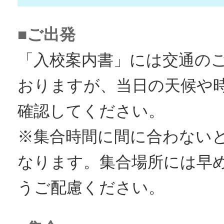
■ご出発
「入校案内書」には交通の
おりますが、当日の天候や
確認してください。
※集合時間に間に合わない
なります。集合場所には早
うご配慮ください。