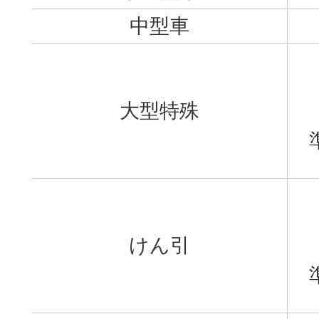
中型車
大型特殊
けん引