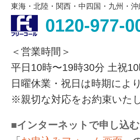
東海・北陸・関西・中四国・九州・沖
0120-977-0
＜営業時間＞
平日10時〜19時30分 土祝1
日曜休業・祝日は時期によ
※親切な対応をお約束いた
■インターネットで申し込む