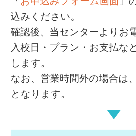
「
お申込みフォーム画面
」
込みください。
確認後、当センターよりお
入校日・プラン・お支払な
します。
なお、営業時間外の場合は
となります。