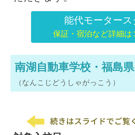
能代モータース
保証・宿泊など詳細は
南湖自動車学校・福島県
（なんこじどうしゃがっこう）