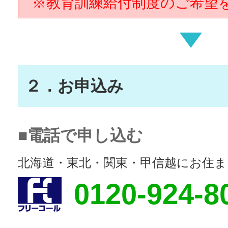
※教育訓練給付制度のご希望
２．お申込み
■電話で申し込む
北海道・東北・関東・甲信越にお住ま
0120-924-8