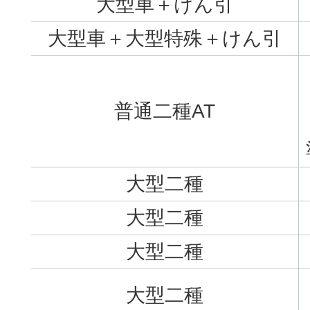
大型車＋けん引
大型車＋大型特殊＋けん引
普通二種AT
大型二種
大型二種
大型二種
大型二種