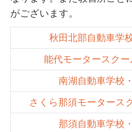
がございます。
秋田北部自動車学
能代モータースクー
南湖自動車学校
さくら那須モータース
那須自動車学校