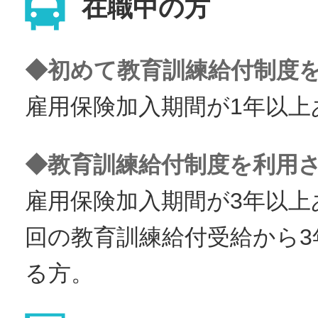
在職中の方
◆初めて教育訓練給付制度
雇用保険加入期間が1年以上
◆教育訓練給付制度を利用
雇用保険加入期間が3年以上
回の教育訓練給付受給から3
る方。