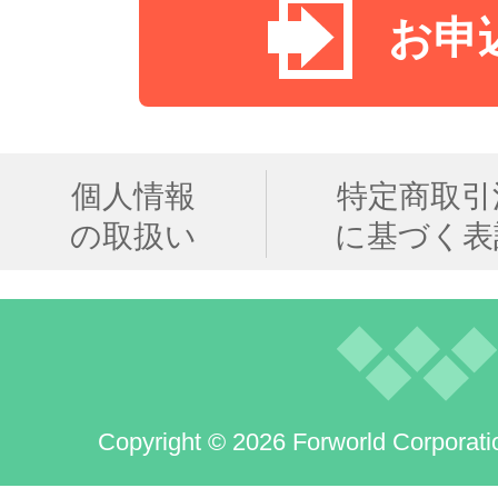
お申
個人情報
特定商取引
の取扱い
に基づく表
Copyright © 2026 Forworld Corporati