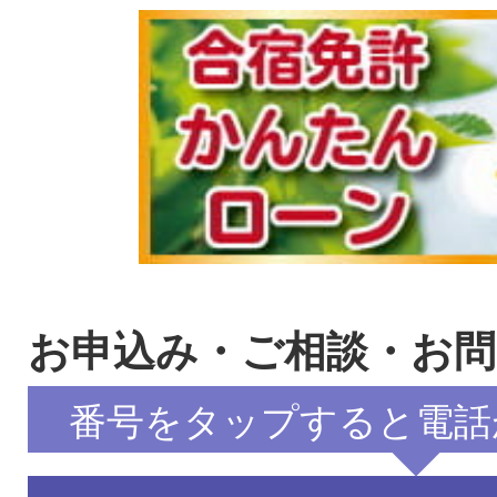
お申込み・ご相談・お
番号をタップすると電話