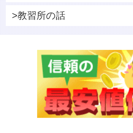
>教習所の話