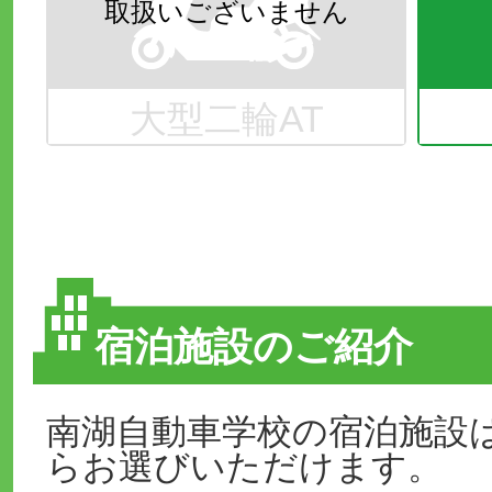
大型二輪AT
宿泊施設のご紹介
南湖自動車学校の宿泊施設
らお選びいただけます。