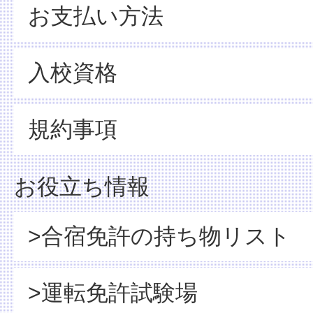
お支払い方法
入校資格
規約事項
お役立ち情報
>合宿免許の持ち物リスト
>運転免許試験場