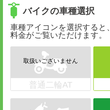
バイクの車種選択
車種アイコンを選択すると
料金がご覧いただけます。
普通二輪AT