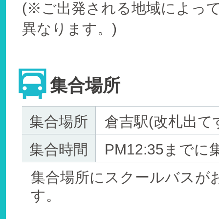
(※ご出発される地域によっ
異なります。)
集合場所
集合場所
倉吉駅(改札出て
集合時間
PM12:35までに
集合場所にスクールバスが
す。