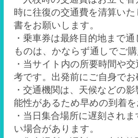
時に往復の交通費を清算いた
書をお願いします。
・乗車券は最終目的地まで通
ものは、かならず通しでご購
・当サイト内の所要時間や交
考です。出発前にご自身でお
・交通機関は、天候などの影
能性があるため早めの到着を
・当日集合場所に遅刻されま
い場合があります。