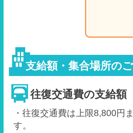
支給額・集合場所のご
往復交通費の支給額
・往復交通費は上限8,800
す。