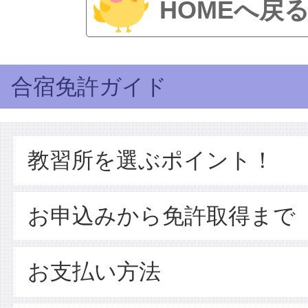
HOMEへ戻
合宿免許ガイド
教習所を選ぶポイント！
お申込みから免許取得まで
お支払い方法