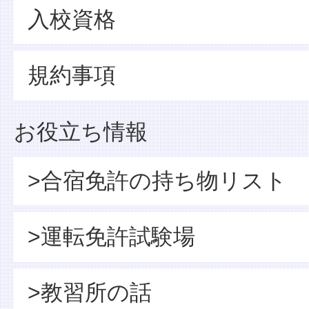
入校資格
規約事項
お役立ち情報
>合宿免許の持ち物リスト
>運転免許試験場
>教習所の話