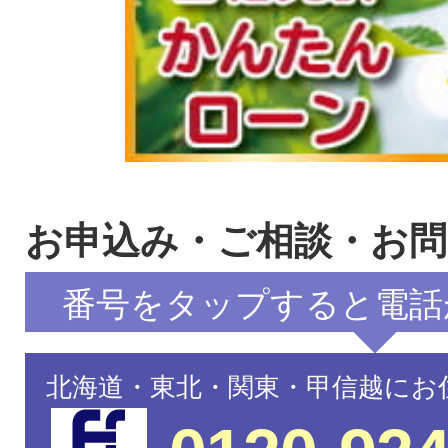
お申込み・ご相談・お
番号をタップすると電話
北海道・東北・関東・甲信越にお