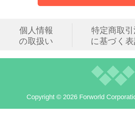
個人情報
特定商取引
の取扱い
に基づく表
Copyright © 2026 Forworld Corporati