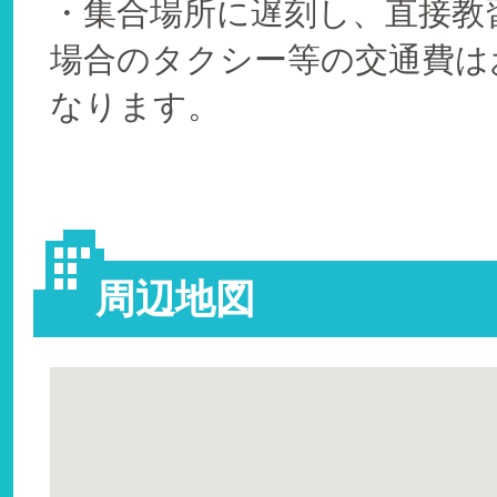
・集合場所に遅刻し、直接教
場合のタクシー等の交通費は
なります。
周辺地図