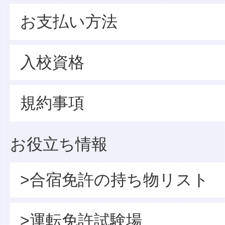
お支払い方法
入校資格
規約事項
お役立ち情報
>合宿免許の持ち物リスト
>運転免許試験場