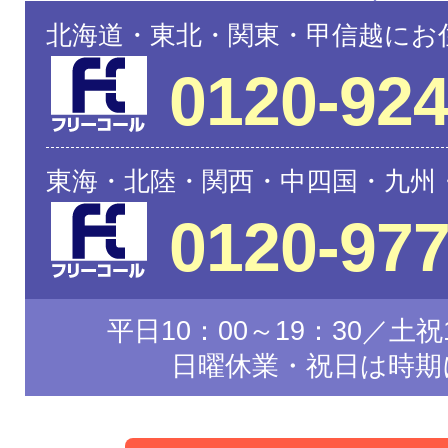
北海道・東北・関東・甲信越にお
0120-924
東海・北陸・関西・中四国・九州
0120-977
平日10：00～19：30／土祝1
日曜休業・祝日は時期