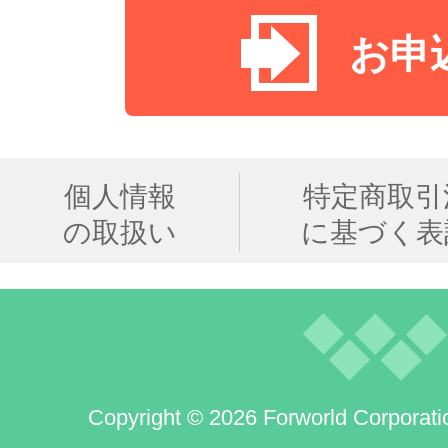
お申
個人情報
特定商取引
の取扱い
に基づく表
Copyright © 2026 Forworld Corporati