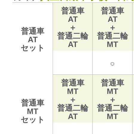
普通車
普通車
AT
AT
＋
＋
普通車
普通二輪
普通二輪
AT
AT
MT
セット
○
普通車
普通車
MT
MT
＋
＋
普通車
普通二輪
普通二輪
MT
AT
MT
セット