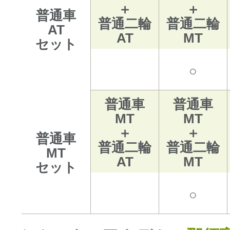
＋
＋
普通車
普通二輪
普通二輪
AT
AT
MT
セット
○
普通車
普通車
MT
MT
＋
＋
普通車
普通二輪
普通二輪
MT
AT
MT
セット
○