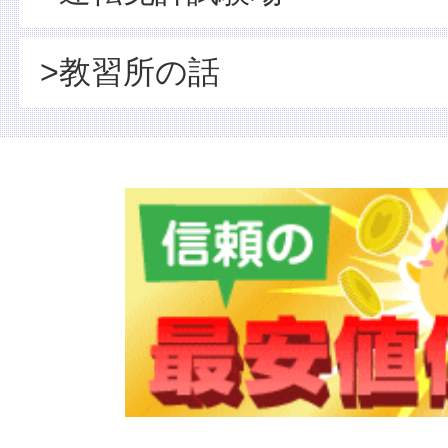
>教習所の話