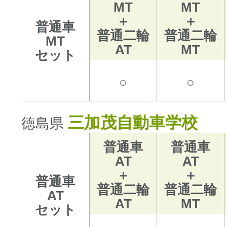
MT
MT
＋
＋
普通車
普通二輪
普通二輪
MT
AT
MT
セット
○
○
三加茂自動車学校
徳島県
普通車
普通車
AT
AT
＋
＋
普通車
普通二輪
普通二輪
AT
AT
MT
セット