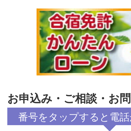
お申込み・ご相談・お
番号をタップすると電話