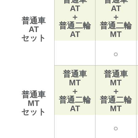
AT
AT
＋
＋
普通車
普通二輪
普通二輪
AT
AT
MT
セット
○
普通車
普通車
MT
MT
＋
＋
普通車
普通二輪
普通二輪
MT
AT
MT
セット
○