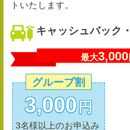
トいたします。
キャッシュバック
3,000
最大
グループ割
3,000
円
3名様以上のお申込み