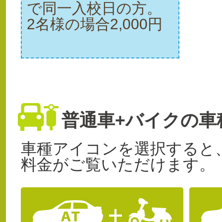
で同一入校日の方。
2名様の場合2,000円
普通車+バイクの車
車種アイコンを選択すると
料金がご覧いただけます。