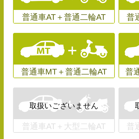
普通車AT＋普通二輪AT
普
普通車MT＋普通二輪AT
普
普通車AT＋大型二輪AT
普