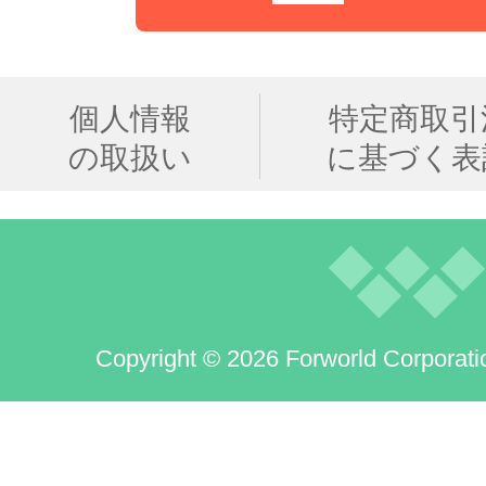
個人情報
特定商取引
の取扱い
に基づく表
Copyright © 2026 Forworld Corporati