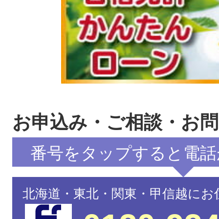
お申込み・ご相談・お
番号をタップすると電話
北海道・東北・関東・甲信越にお