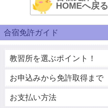
HOMEへ戻
合宿免許ガイド
教習所を選ぶポイント！
お申込みから免許取得まで
お支払い方法