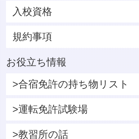
入校資格
規約事項
お役立ち情報
>合宿免許の持ち物リスト
>運転免許試験場
>教習所の話