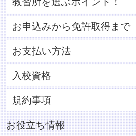
教習所を選ぶポイント！
お申込みから免許取得まで
お支払い方法
入校資格
規約事項
お役立ち情報