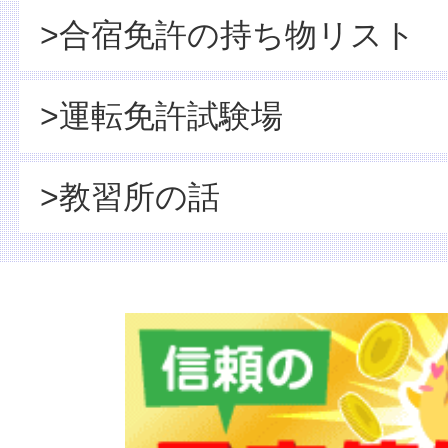
>合宿免許の持ち物リスト
>運転免許試験場
>教習所の話