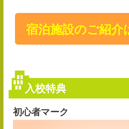
宿泊施設のご紹介
入校特典
初心者マーク