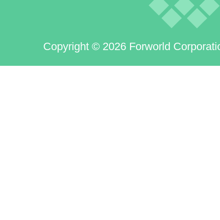
Copyright © 2026 Forworld Corporati