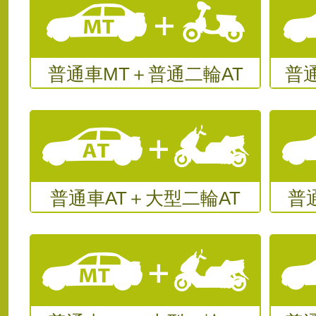
普通車MT＋普通二輪AT
普
普通車AT＋大型二輪AT
普