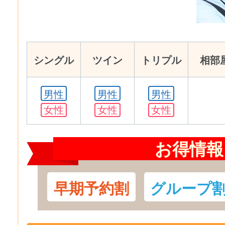
シングル
ツイン
トリプル
相部
男性
男性
男性
女性
女性
女性
お得情報
早期予約割
グループ