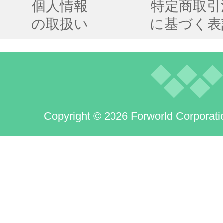
個人情報
特定商取引
の取扱い
に基づく表
Copyright © 2026 Forworld Corporati