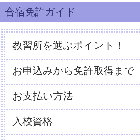
合宿免許ガイド
教習所を選ぶポイント！
お申込みから免許取得まで
お支払い方法
入校資格