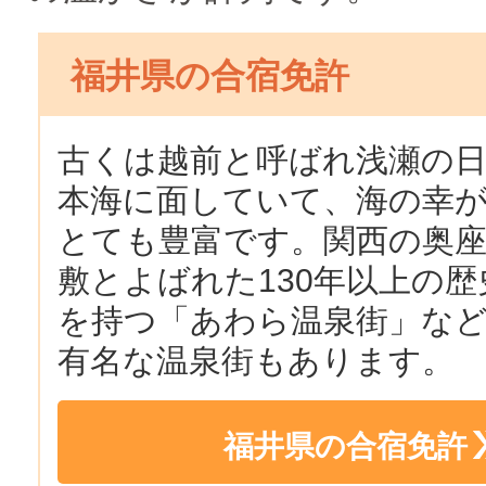
福井県の合宿免許
古くは越前と呼ばれ浅瀬の
本海に面していて、海の幸
とても豊富です。関西の奥
敷とよばれた130年以上の歴
を持つ「あわら温泉街」な
有名な温泉街もあります。
福井県の合宿免許