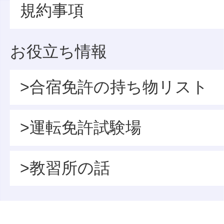
規約事項
お役立ち情報
>合宿免許の持ち物リスト
>運転免許試験場
>教習所の話