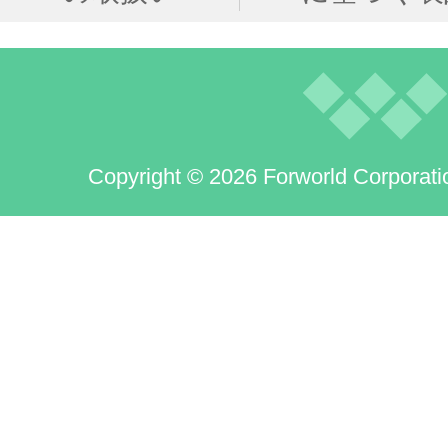
Copyright © 2026 Forworld Corporati