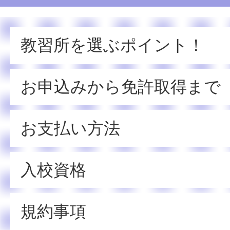
教習所を選ぶポイント！
お申込みから免許取得まで
お支払い方法
入校資格
規約事項