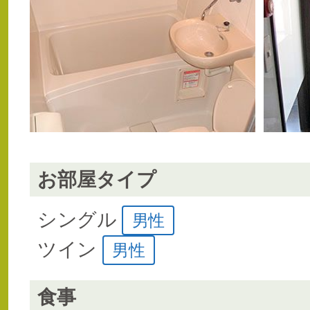
お部屋タイプ
シングル
男性
ツイン
男性
食事