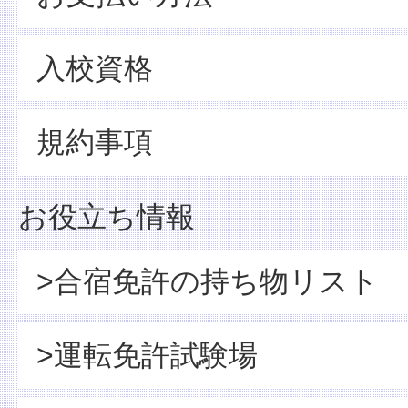
入校資格
規約事項
お役立ち情報
>合宿免許の持ち物リスト
>運転免許試験場