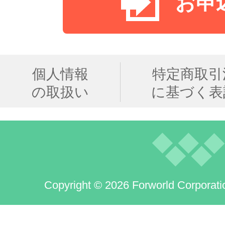
お申
個人情報
特定商取引
の取扱い
に基づく表
Copyright © 2026 Forworld Corporati