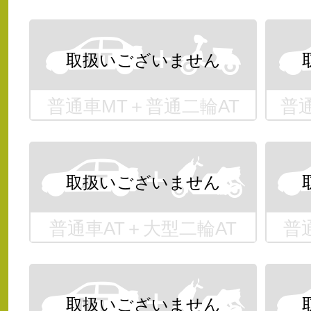
普通車MT＋普通二輪AT
普
普通車AT＋大型二輪AT
普