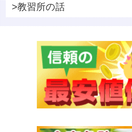
>教習所の話