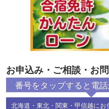
お申込み・ご相談・お
番号をタップすると電話
北海道・東北・関東・甲信越にお