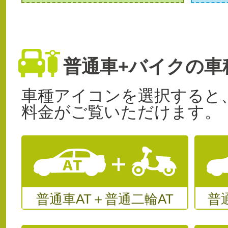
普通車+バイクの車
車種アイコンを選択すると
料金がご覧いただけます。
普通車AT＋普通二輪AT
普