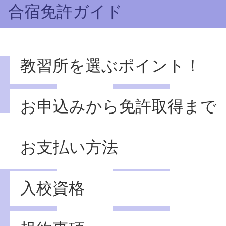
合宿免許ガイド
教習所を選ぶポイント！
お申込みから免許取得まで
お支払い方法
入校資格