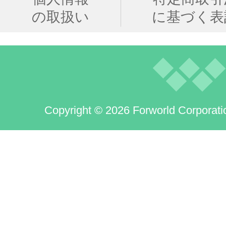
の取扱い
に基づく表
Copyright © 2026 Forworld Corporati