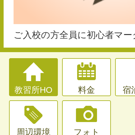
ご入校の方全員に初心者マー
教習所HO
料金
宿
周辺環境
フォト