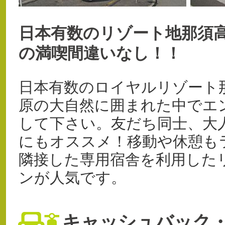
日本有数のリゾート地那須
の満喫間違いなし！！
日本有数のロイヤルリゾート
原の大自然に囲まれた中でエ
して下さい。友だち同士、大
にもオススメ！移動や休憩も
隣接した専用宿舎を利用した
ンが人気です。
キャッシュバック