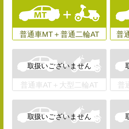
普通車MT＋普通二輪AT
普
普通車AT＋大型二輪AT
普