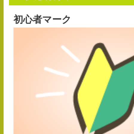
初心者マーク