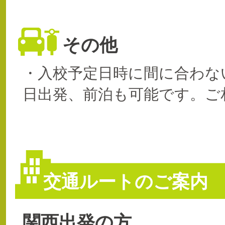
その他
・入校予定日時に間に合わな
日出発、前泊も可能です。ご
交通ルートのご案内
関西出発の方