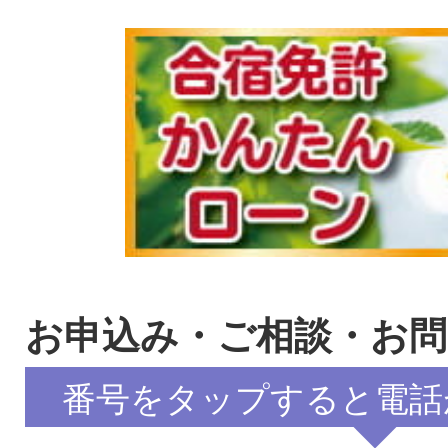
お申込み・ご相談・お
番号をタップすると電話