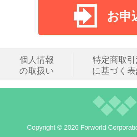
お申
個人情報
特定商取引
の取扱い
に基づく表
Copyright © 2026 Forworld Corporati