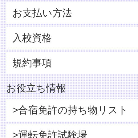
お支払い方法
入校資格
規約事項
お役立ち情報
>合宿免許の持ち物リスト
>運転免許試験場