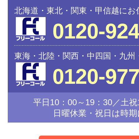
北海道・東北・関東・甲信越にお
0120-924
東海・北陸・関西・中四国・九州
0120-977
平日10：00～19：30／土祝1
日曜休業・祝日は時期