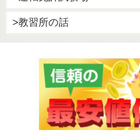
>教習所の話