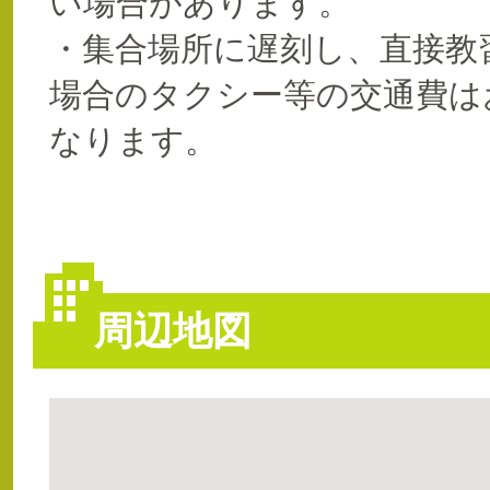
い場合があります。
・集合場所に遅刻し、直接教
場合のタクシー等の交通費は
なります。
周辺地図