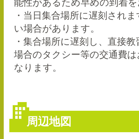
能性があるため早めの到着を
・当日集合場所に遅刻されま
い場合があります。
・集合場所に遅刻し、直接教
場合のタクシー等の交通費は
なります。
周辺地図