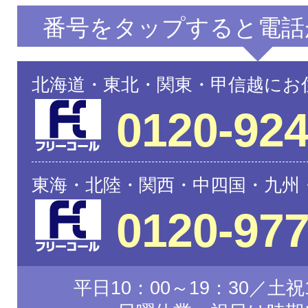
番号をタップすると電話
北海道・東北・関東・甲信越にお
0120-924
東海・北陸・関西・中四国・九州
0120-977
平日10：00～19：30／土祝1