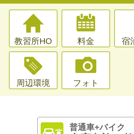
教習所HO
料金
宿
周辺環境
フォト
普通車+バイク