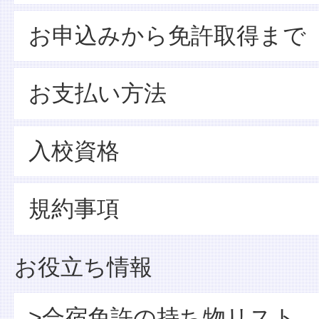
お申込みから免許取得まで
お支払い方法
入校資格
規約事項
お役立ち情報
>合宿免許の持ち物リスト