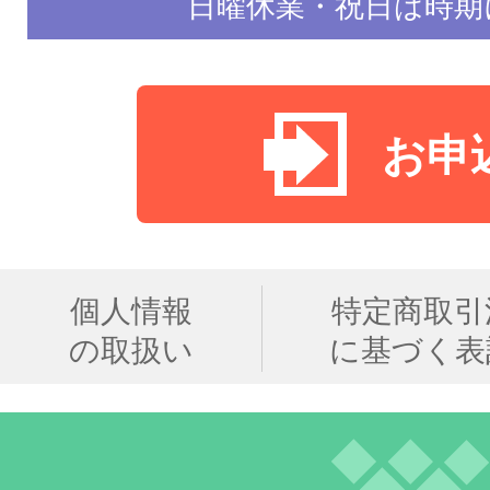
日曜休業・祝日は時期
お申
個人情報
特定商取引
の取扱い
に基づく表