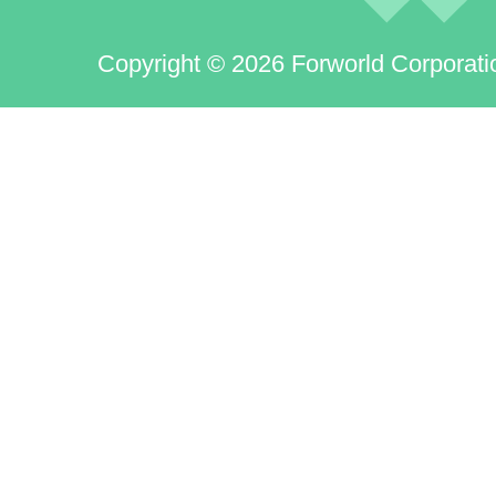
Copyright © 2026 Forworld Corporati