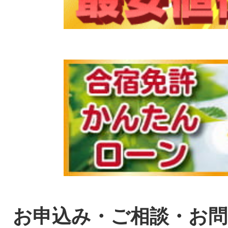
お申込み・ご相談・お