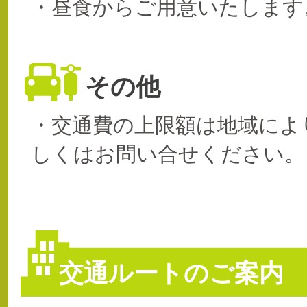
・昼食からご用意いたします
その他
・交通費の上限額は地域によ
しくはお問い合せください。
交通ルートのご案内