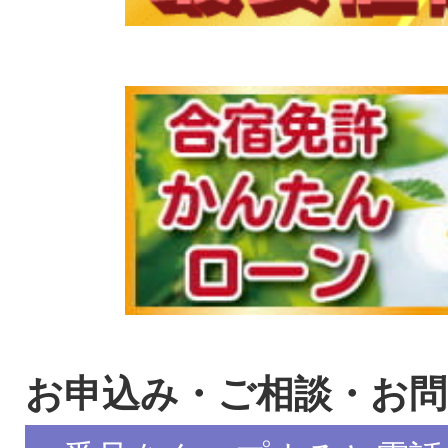
お申込み・ご相談・お