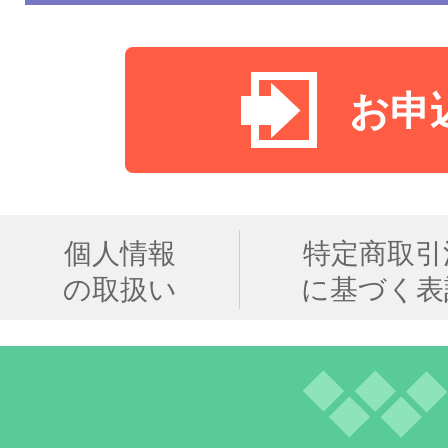
お申
個人情報
特定商取引
の取扱い
に基づく表