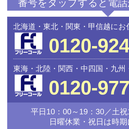
番号をタップすると電話
北海道・東北・関東・甲信越にお
0120-924
東海・北陸・関西・中四国・九州
0120-977
平日10：00～19：30／土祝1
日曜休業・祝日は時期