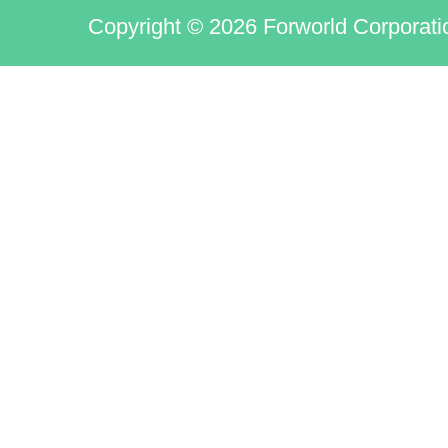
Copyright © 2026 Forworld Corporati