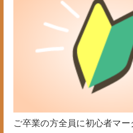
ご卒業の方全員に初心者マー