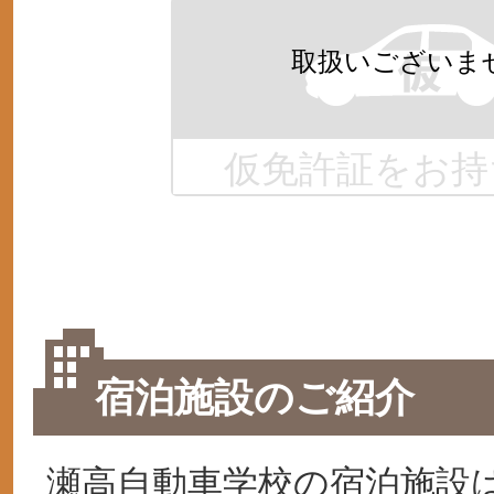
仮免許証をお持
宿泊施設のご紹介
瀬高自動車学校の宿泊施設