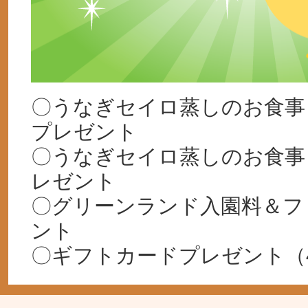
〇うなぎセイロ蒸しのお食事
プレゼント
〇うなぎセイロ蒸しのお食事
レゼント
〇グリーンランド入園料＆フ
ント
〇ギフトカードプレゼント（4