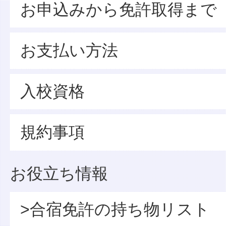
お申込みから免許取得まで
お支払い方法
入校資格
規約事項
お役立ち情報
>合宿免許の持ち物リスト