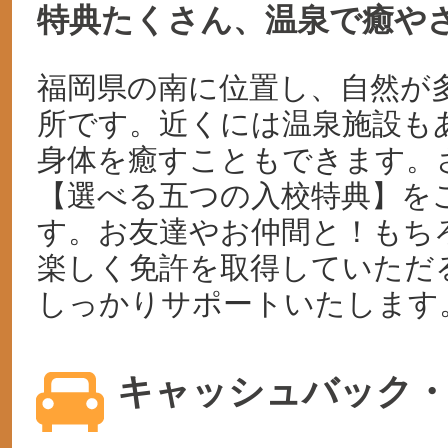
特典たくさん、温泉で癒や
福岡県の南に位置し、自然が
所です。近くには温泉施設も
身体を癒すこともできます。
【選べる五つの入校特典】を
す。お友達やお仲間と！もち
楽しく免許を取得していただ
しっかりサポートいたします
キャッシュバック