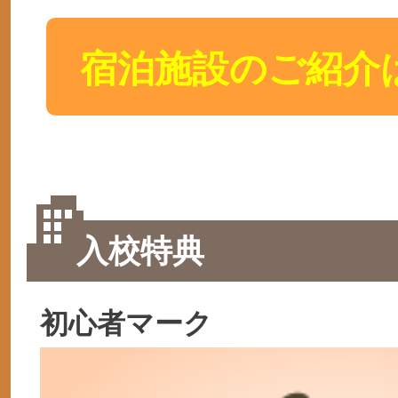
宿泊施設のご紹介
入校特典
初心者マーク