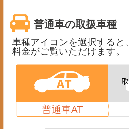
普通車の取扱車種
車種アイコンを選択すると
料金がご覧いただけます。
普通車AT