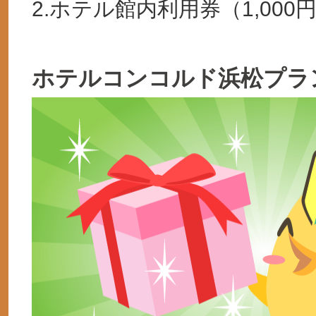
2.ホテル館内利用券（1,000
ホテルコンコルド浜松プラ