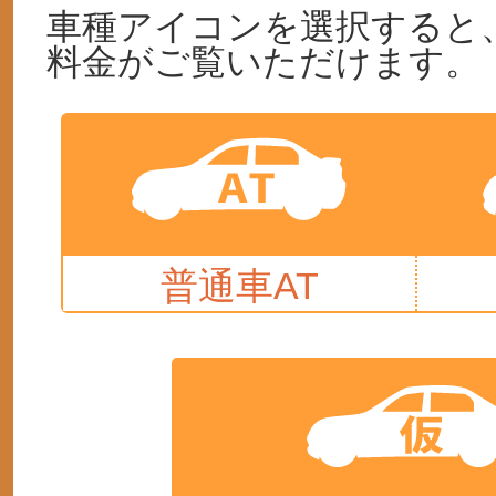
車種アイコンを選択すると
料金がご覧いただけます。
普通車AT