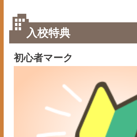
入校特典
初心者マーク