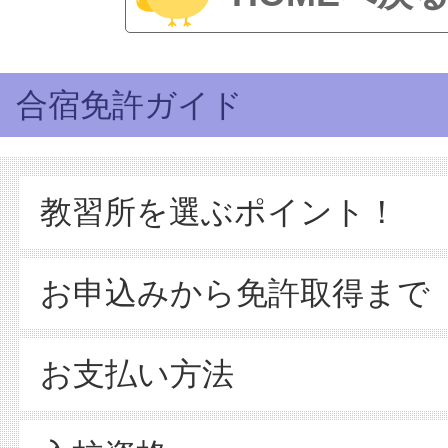
合宿免許ガイド
教習所を選ぶポイント！
お申込みから免許取得まで
お支払い方法