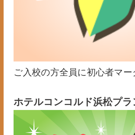
ご入校の方全員に初心者マー
ホテルコンコルド浜松プラ