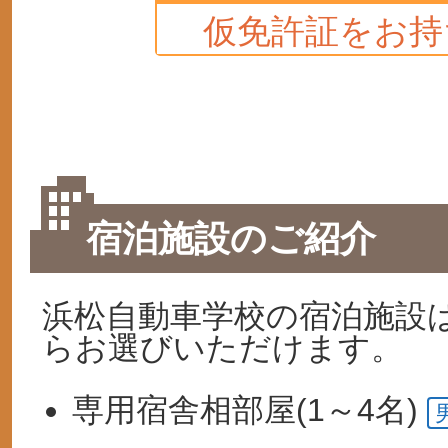
仮免許証をお持
宿泊施設のご紹介
浜松自動車学校の宿泊施設
らお選びいただけます。
専用宿舎
相部屋(1～4名)