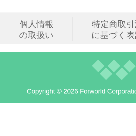
個人情報
特定商取引
の取扱い
に基づく表
Copyright © 2026 Forworld Corporati