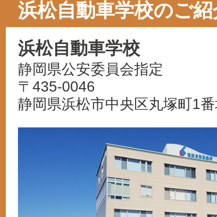
浜松自動車学校のご紹
浜松自動車学校
静岡県公安委員会指定
〒435-0046
静岡県浜松市中央区丸塚町1番