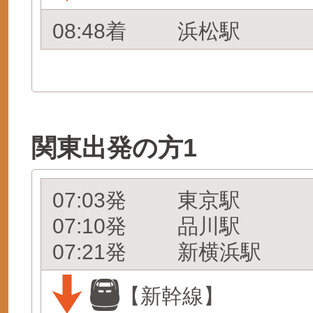
08:48着
浜松駅
関東出発の方1
07:03発
東京駅
07:10発
品川駅
07:21発
新横浜駅
【新幹線】