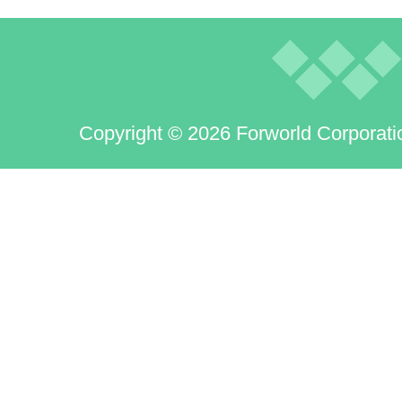
Copyright © 2026 Forworld Corporati