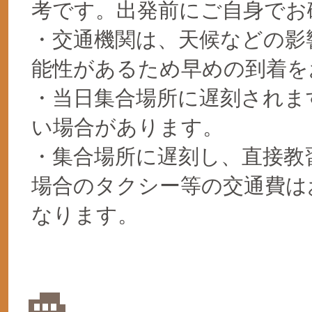
考です。出発前にご自身でお
・交通機関は、天候などの影
能性があるため早めの到着を
・当日集合場所に遅刻されま
い場合があります。
・集合場所に遅刻し、直接教
場合のタクシー等の交通費は
なります。