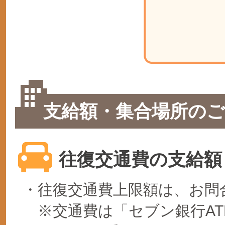
支給額・集合場所のご
往復交通費の支給額
・往復交通費上限額は、お問
※交通費は「セブン銀行AT