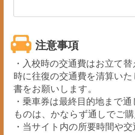
注意事項
・入校時の交通費はお立て替
時に往復の交通費を清算いた
書をお願いします。
・乗車券は最終目的地まで通
ものは、かならず通しでご購
・当サイト内の所要時間や交