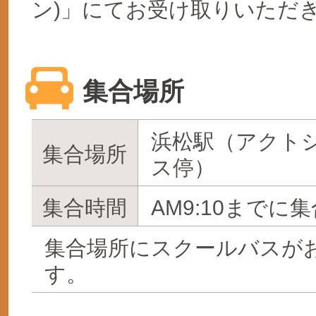
ン)」にてお受け取りいただ
集合場所
浜松駅（アクト
集合場所
ス停）
集合時間
AM9:10までに集
集合場所にスクールバスが
す。