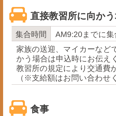
直接教習所に向かう
集合時間
AM9:20までに集
家族の送迎、マイカーなど
かう場合は申込時にお伝え
教習所の規定により交通費
（※支給額はお問い合わせ
食事