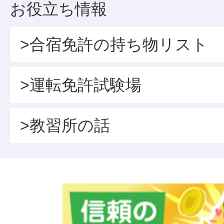
お役立ち情報
>合宿免許の持ち物リスト
>運転免許試験場
>教習所の話