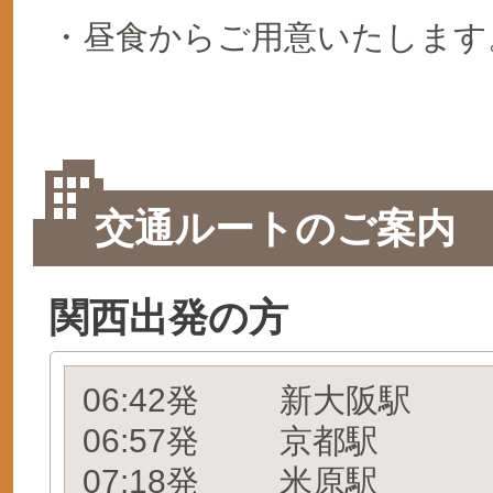
・昼食からご用意いたします
交通ルートのご案内
関西出発の方
06:42発
新大阪駅
06:57発
京都駅
07:18発
米原駅