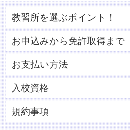
教習所を選ぶポイント！
お申込みから免許取得まで
お支払い方法
入校資格
規約事項