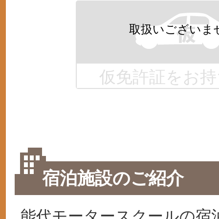
仮免許証をお持
宿泊施設のご紹介
能代モータースクールの宿