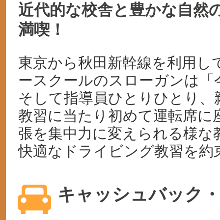
近代的な校舎と豊かな自然
満喫！
東京から秋田新幹線を利用し
ースクールのスローガンは「
そして指導員ひとりひとり、
教習に当たり初めて運転席に
張を集中力に変えられる様な
快適なドライビング教習を約
キャッシュバック