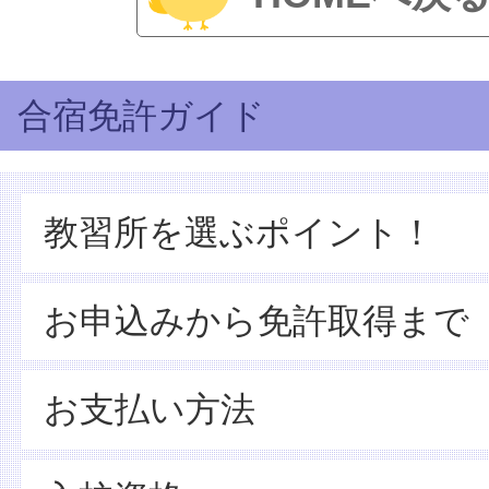
合宿免許ガイド
教習所を選ぶポイント！
お申込みから免許取得まで
お支払い方法