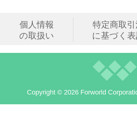
個人情報
特定商取引
の取扱い
に基づく表
Copyright © 2026 Forworld Corporati