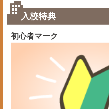
入校特典
初心者マーク