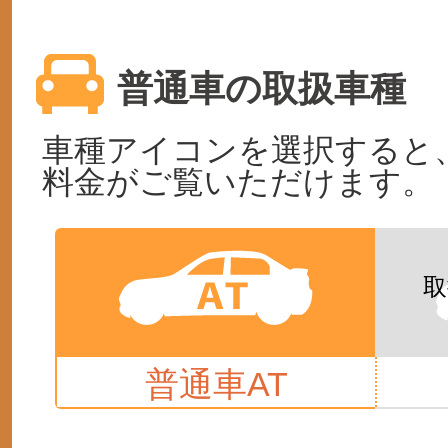
普通車の取扱車種
車種アイコンを選択すると
料金がご覧いただけます。
普通車AT