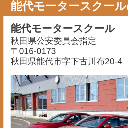
能代モータースクール
能代モータースクール
秋田県公安委員会指定
〒016-0173
秋田県能代市字下古川布20-4