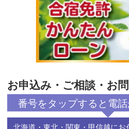
お申込み・ご相談・お
番号をタップすると電話
北海道・東北・関東・甲信越にお