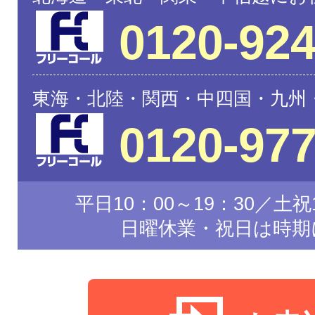
0120-924
東海・北陸・関西・中四国・九州
0120-977
平日10：00～19：30／土祝1
日曜休業・祝日は時期