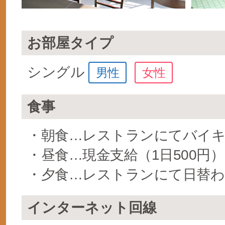
お部屋タイプ
シングル
男性
女性
食事
・朝食…レストランにてバイ
・昼食…現金支給（1日500円）
・夕食…レストランにて日替わ
インターネット回線