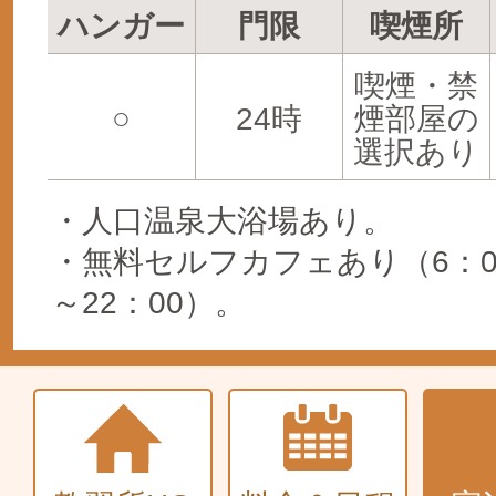
ハンガー
門限
喫煙所
喫煙・禁
○
24時
煙部屋の
選択あり
・人口温泉大浴場あり。
・無料セルフカフェあり（6：00～
～22：00）。