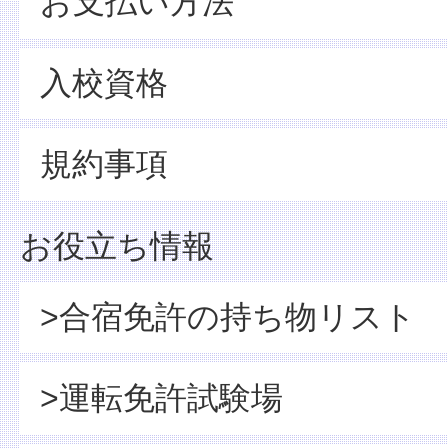
お支払い方法
入校資格
規約事項
お役立ち情報
>合宿免許の持ち物リスト
>運転免許試験場