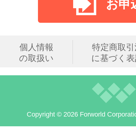
お申
個人情報
特定商取引
の取扱い
に基づく表
Copyright © 2026 Forworld Corporati