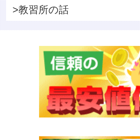
>教習所の話