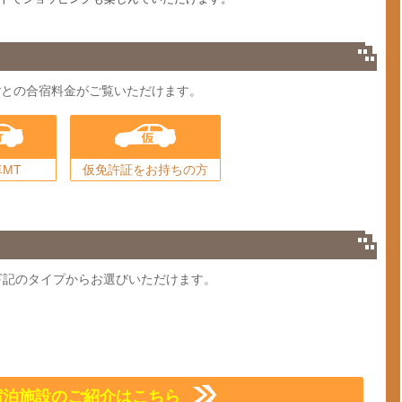
ごとの合宿料金がご覧いただけます。
MT
仮免許証をお持ちの方
下記のタイプからお選びいただけます。
宿泊施設のご紹介はこちら