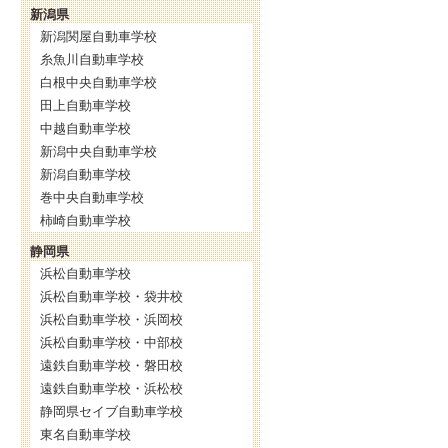
新潟県
新潟関屋自動車学校
糸魚川自動車学校
白根中央自動車学校
田上自動車学校
中越自動車学校
新潟中央自動車学校
新潟自動車学校
巻中央自動車学校
柿崎自動車学校
静岡県
浜松自動車学校
浜松自動車学校・袋井校
浜松自動車学校・浜岡校
浜松自動車学校・中部校
遠鉄自動車学校・磐田校
遠鉄自動車学校・浜松校
静岡県セイブ自動車学校
東名自動車学校