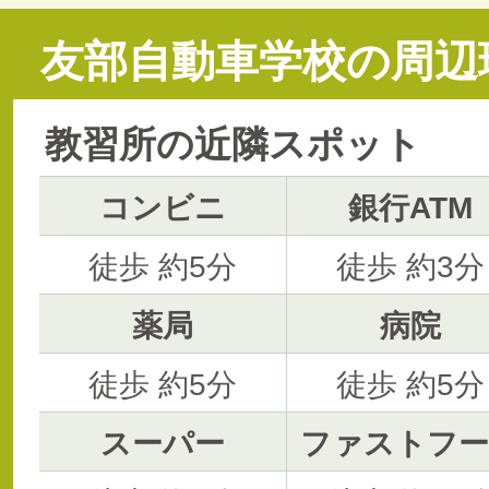
友部自動車学校の周辺
教習所の近隣スポット
コンビニ
銀行ATM
徒歩 約5分
徒歩 約3分
薬局
病院
徒歩 約5分
徒歩 約5分
スーパー
ファストフー