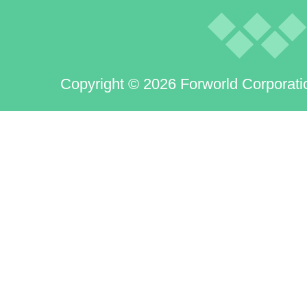
Copyright © 2026 Forworld Corporati