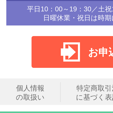
平日10：00～19：30／土祝1
日曜休業・祝日は時期
お申
個人情報
特定商取引
の取扱い
に基づく表