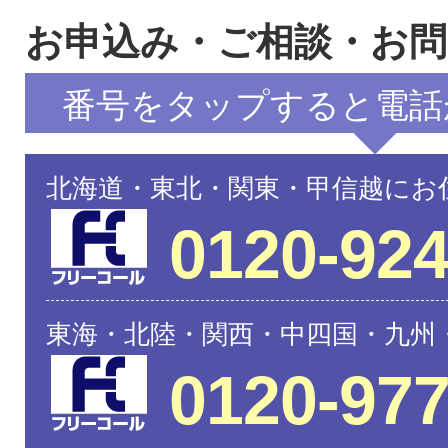
お申込み・ご相談・お
番号をタップすると電話
北海道・東北・関東・甲信越にお
0120-924
東海・北陸・関西・中四国・九州
0120-977