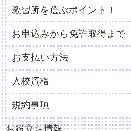
教習所を選ぶポイント！
お申込みから免許取得まで
お支払い方法
入校資格
規約事項
お役立ち情報