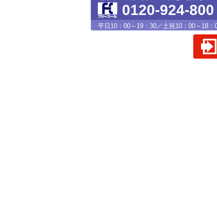
0120-924-800
平日10：00～19：30／土祝10：00～