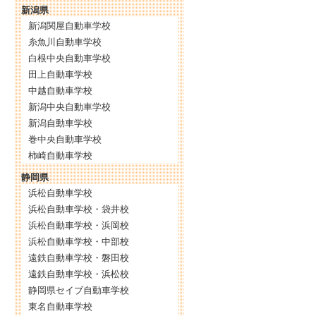
新潟県
新潟関屋自動車学校
糸魚川自動車学校
白根中央自動車学校
田上自動車学校
中越自動車学校
新潟中央自動車学校
新潟自動車学校
巻中央自動車学校
柿崎自動車学校
静岡県
浜松自動車学校
浜松自動車学校・袋井校
浜松自動車学校・浜岡校
浜松自動車学校・中部校
遠鉄自動車学校・磐田校
遠鉄自動車学校・浜松校
静岡県セイブ自動車学校
東名自動車学校