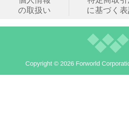
の取扱い
に基づく表
Copyright © 2026 Forworld Corporati