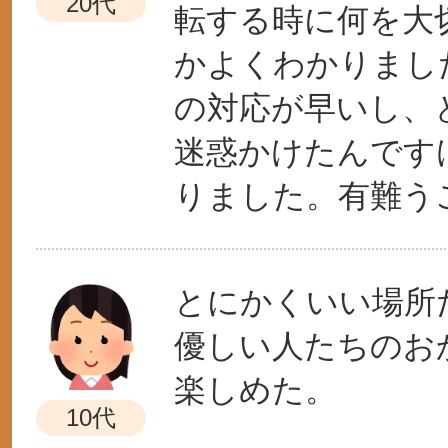
20代
転する時に何を大
かよくわかりまし
の対応が早いし、
迷惑かけたんです
りました。有難う
とにかくいい場所
優しい人たちのお
楽しめた。
10代