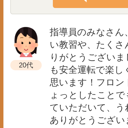
指導員のみなさん
い教習や、たくさ
りがとうございま
20代
も安全運転で楽し
思います！フロン
ょっとしたことで
ていただいて、う
ありがとうござい