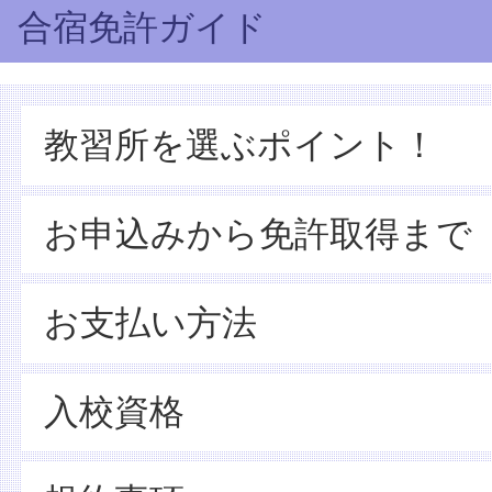
合宿免許ガイド
教習所を選ぶポイント！
お申込みから免許取得まで
お支払い方法
入校資格