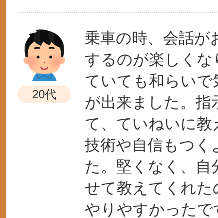
乗車の時、会話が
するのが楽しくな
ていても和らいで
20代
が出来ました。指
て、ていねいに教
技術や自信もつく
た。堅くなく、自
せて教えてくれた
やりやすかったで