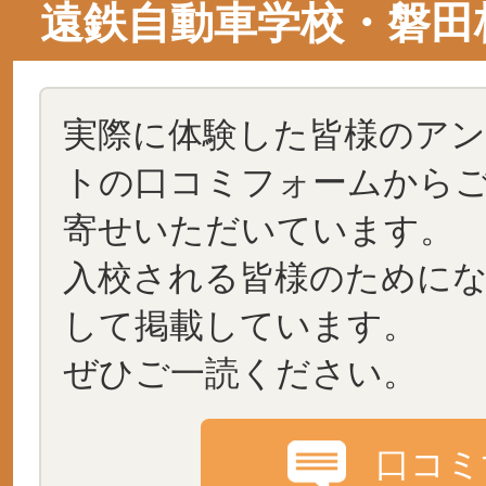
遠鉄自動車学校・磐田
実際に体験した皆様のア
トの口コミフォームから
寄せいただいています。
入校される皆様のために
して掲載しています。
ぜひご一読ください。
口コミ