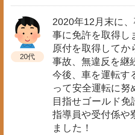
2020年12月末
事に免許を取得し
原付を取得してか
20代
事故、無違反を継
今後、車を運転す
って安全運転に努
目指せゴールド免
指導員や受付係や
ました！