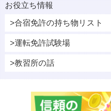
お役立ち情報
>合宿免許の持ち物リスト
>運転免許試験場
>教習所の話