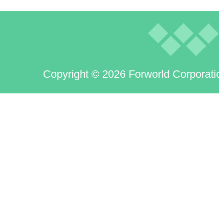
Copyright © 2026 Forworld Corporati