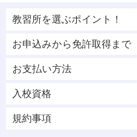
教習所を選ぶポイント！
お申込みから免許取得まで
お支払い方法
入校資格
規約事項