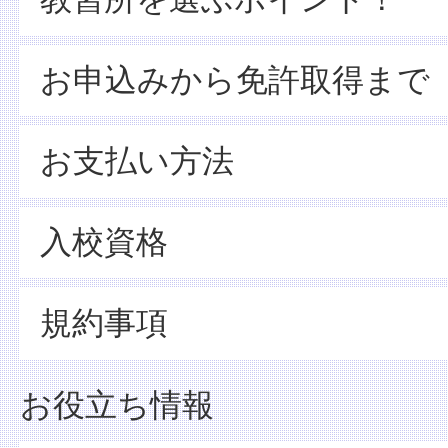
お申込みから免許取得まで
お支払い方法
入校資格
規約事項
お役立ち情報