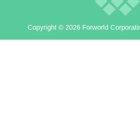
Copyright © 2026 Forworld Corporati