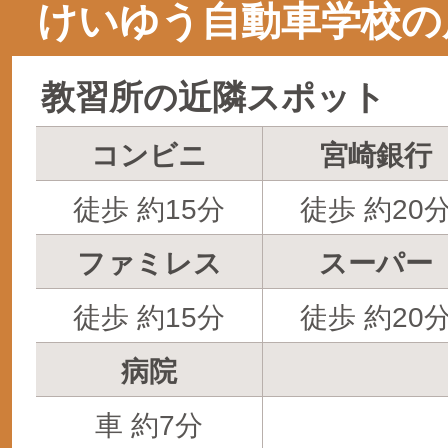
けいゆう自動車学校の
教習所の近隣スポット
コンビニ
宮崎銀行
徒歩 約15分
徒歩 約20
ファミレス
スーパー
徒歩 約15分
徒歩 約20
病院
車 約7分