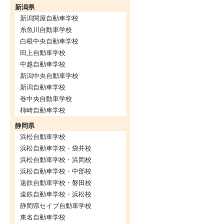
新潟県
新潟関屋自動車学校
糸魚川自動車学校
白根中央自動車学校
田上自動車学校
中越自動車学校
新潟中央自動車学校
新潟自動車学校
巻中央自動車学校
柿崎自動車学校
静岡県
浜松自動車学校
浜松自動車学校・袋井校
浜松自動車学校・浜岡校
浜松自動車学校・中部校
遠鉄自動車学校・磐田校
遠鉄自動車学校・浜松校
静岡県セイブ自動車学校
東名自動車学校