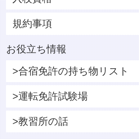
規約事項
お役立ち情報
>合宿免許の持ち物リスト
>運転免許試験場
>教習所の話