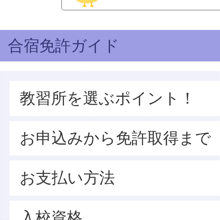
合宿免許ガイド
教習所を選ぶポイント！
お申込みから免許取得まで
お支払い方法
入校資格