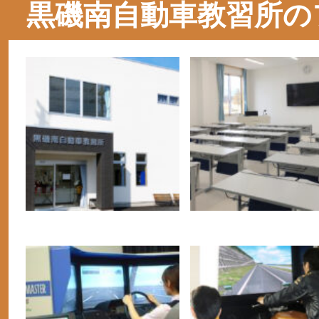
黒磯南自動車教習所の