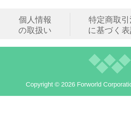
個人情報
特定商取引
の取扱い
に基づく表
Copyright © 2026 Forworld Corporati