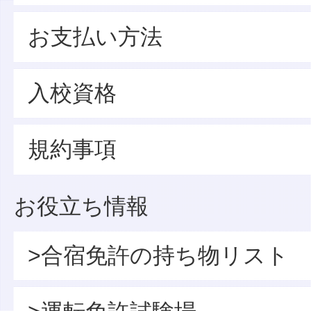
お支払い方法
入校資格
規約事項
お役立ち情報
>合宿免許の持ち物リスト