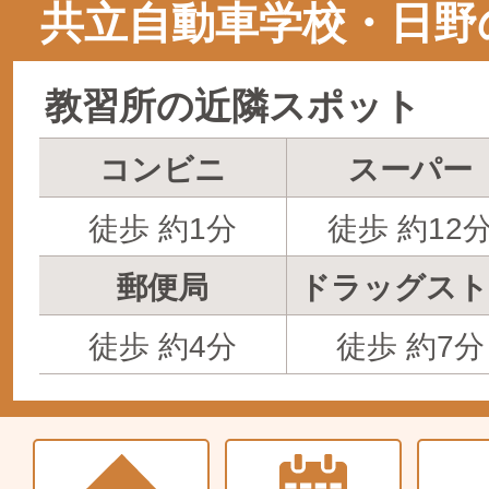
共立自動車学校・日野
教習所の近隣スポット
コンビニ
スーパー
徒歩 約1分
徒歩 約12
郵便局
ドラッグスト
徒歩 約4分
徒歩 約7分