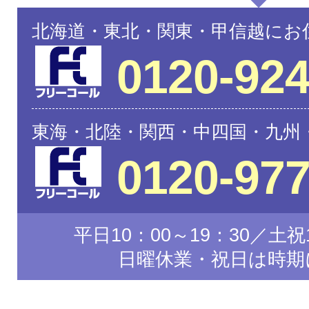
北海道・東北・関東・甲信越にお
0120-924
東海・北陸・関西・中四国・九州
0120-977
平日10：00～19：30／土祝1
日曜休業・祝日は時期