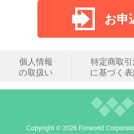
お申
個人情報
特定商取引
の取扱い
に基づく表
Copyright © 2026 Forworld Corporati