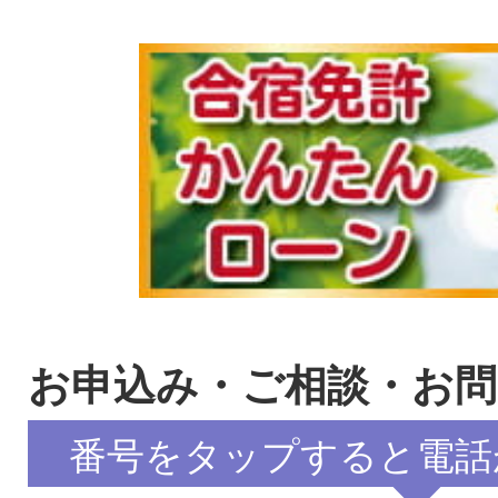
お申込み・ご相談・お
番号をタップすると電話