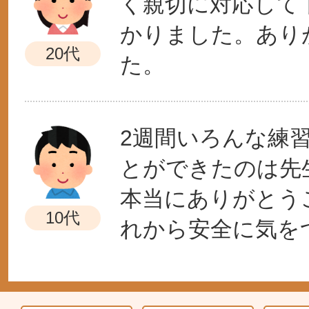
く親切に対応して
かりました。あり
20代
た。
2週間いろんな練
とができたのは先
本当にありがとう
10代
れから安全に気を