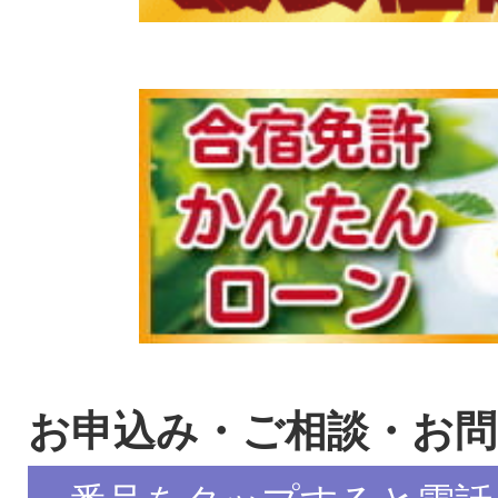
お申込み・ご相談・お