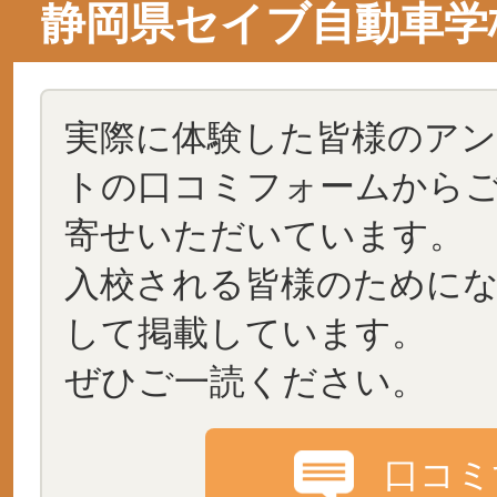
静岡県セイブ自動車学
実際に体験した皆様のア
トの口コミフォームから
寄せいただいています。
入校される皆様のために
して掲載しています。
ぜひご一読ください。
口コミ