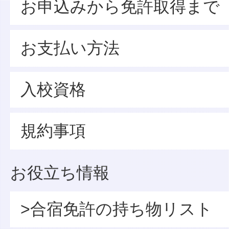
お申込みから免許取得まで
お支払い方法
入校資格
規約事項
お役立ち情報
>合宿免許の持ち物リスト