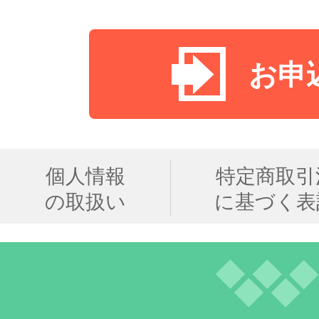
お申
個人情報
特定商取引
の取扱い
に基づく表