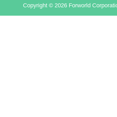
Copyright © 2026 Forworld Corporati