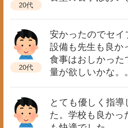
20代
安かったのでセイ
設備も先生も良か
食事はおしかった
20代
量が欲しいかな。
とても優しく指導
た。学校も良かっ
も快適でした。