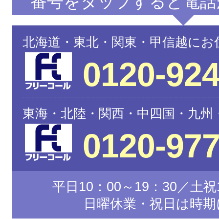
番号をタップすると電話
北海道・東北・関東・甲信越にお
0120-924
東海・北陸・関西・中四国・九州
0120-977
平日10：00～19：30／土祝1
日曜休業・祝日は時期