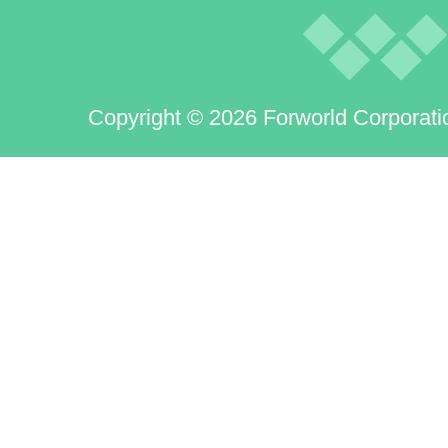
Copyright © 2026 Forworld Corporati