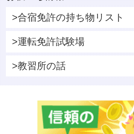
>合宿免許の持ち物リスト
>運転免許試験場
>教習所の話