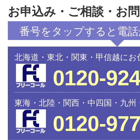
お申込み・ご相談・お
番号をタップすると電話
北海道・東北・関東・甲信越にお
0120-924
東海・北陸・関西・中四国・九州
0120-977