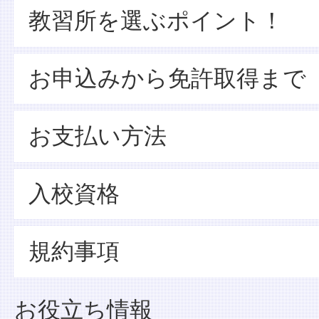
教習所を選ぶポイント！
お申込みから免許取得まで
お支払い方法
入校資格
規約事項
お役立ち情報