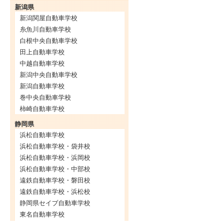
新潟県
新潟関屋自動車学校
糸魚川自動車学校
白根中央自動車学校
田上自動車学校
中越自動車学校
新潟中央自動車学校
新潟自動車学校
巻中央自動車学校
柿崎自動車学校
静岡県
浜松自動車学校
浜松自動車学校・袋井校
浜松自動車学校・浜岡校
浜松自動車学校・中部校
遠鉄自動車学校・磐田校
遠鉄自動車学校・浜松校
静岡県セイブ自動車学校
東名自動車学校