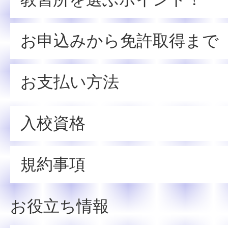
お申込みから免許取得まで
お支払い方法
入校資格
規約事項
お役立ち情報