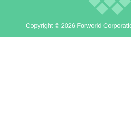
Copyright © 2026 Forworld Corporati