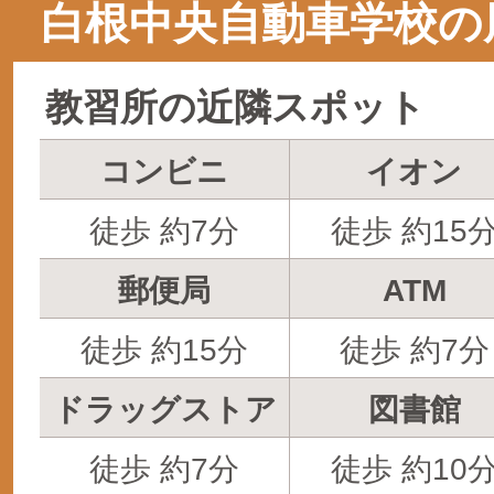
白根中央自動車学校の
教習所の近隣スポット
コンビニ
イオン
徒歩 約7分
徒歩 約15
郵便局
ATM
徒歩 約15分
徒歩 約7分
ドラッグストア
図書館
徒歩 約7分
徒歩 約10