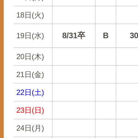
18日(火)
8/31卒
B
3
19日(水)
20日(木)
21日(金)
22日(土)
23日(日)
24日(月)