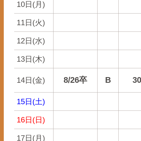
10日(月)
11日(火)
12日(水)
13日(木)
8/26卒
B
3
14日(金)
15日(土)
16日(日)
17日(月)