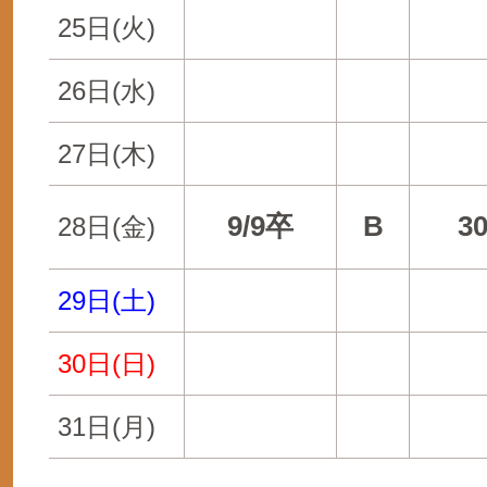
25日(火)
26日(水)
27日(木)
9/9卒
B
3
28日(金)
29日(土)
30日(日)
31日(月)