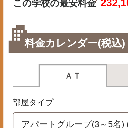
232,1
この学校の最安料金
料金カレンダー(税込)
ＡＴ
部屋タイプ
アパートグループ(3～5名)