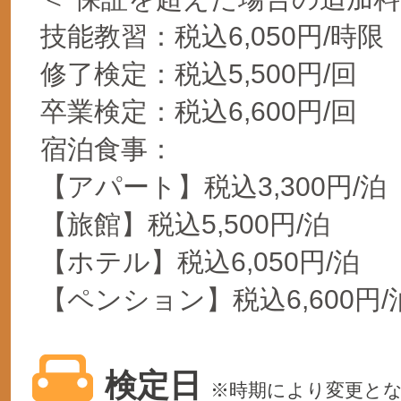
技能教習：税込6,050円/時限
修了検定：税込5,500円/回
卒業検定：税込6,600円/回
宿泊食事：
【アパート】税込3,300円/泊
【旅館】税込5,500円/泊
【ホテル】税込6,050円/泊
【ペンション】税込6,600円/
検定日
※時期により変更と