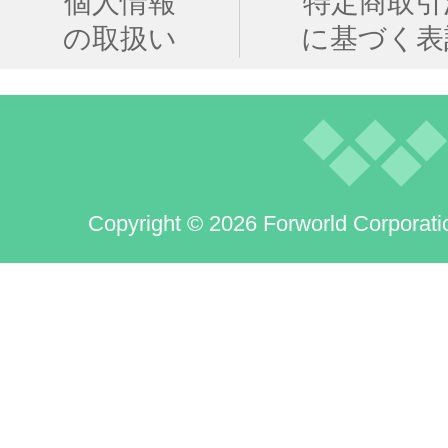
個人情報
特定商取引
の取扱い
に基づく表
Copyright © 2026 Forworld Corporati