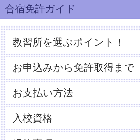
合宿免許ガイド
教習所を選ぶポイント！
お申込みから免許取得まで
お支払い方法
入校資格