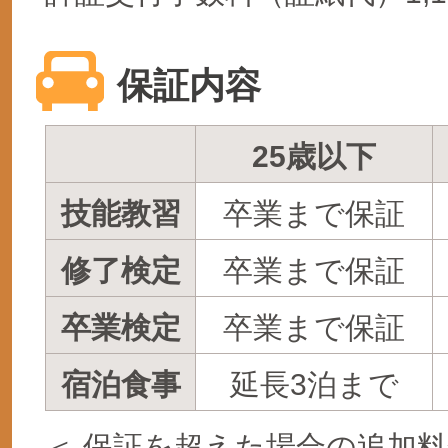
保証内容
25歳以下
技能教習
卒業まで保証
修了検定
卒業まで保証
卒業検定
卒業まで保証
宿泊食事
延長3泊まで
＜ 保証を超えた場合の追加料