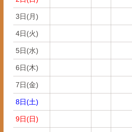
3日(月)
4日(火)
5日(水)
6日(木)
7日(金)
8日(土)
9日(日)