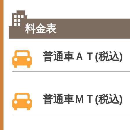
料金表
普通車ＡＴ(税込)
普通車ＭＴ(税込)