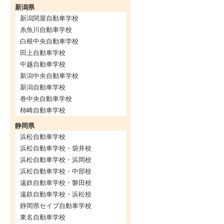
新潟県
新潟関屋自動車学校
糸魚川自動車学校
白根中央自動車学校
田上自動車学校
中越自動車学校
新潟中央自動車学校
新潟自動車学校
巻中央自動車学校
柿崎自動車学校
静岡県
浜松自動車学校
浜松自動車学校・袋井校
浜松自動車学校・浜岡校
浜松自動車学校・中部校
遠鉄自動車学校・磐田校
遠鉄自動車学校・浜松校
静岡県セイブ自動車学校
東名自動車学校