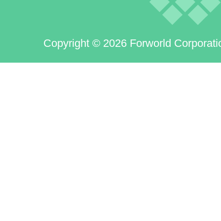
Copyright © 2026 Forworld Corporati