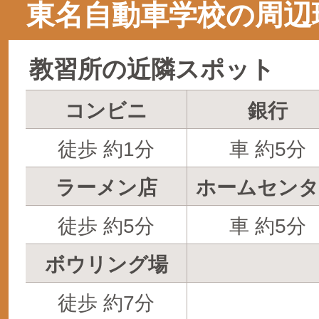
東名自動車学校の周辺
教習所の近隣スポット
コンビニ
銀行
徒歩 約1分
車 約5分
ラーメン店
ホームセンタ
徒歩 約5分
車 約5分
ボウリング場
徒歩 約7分