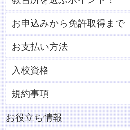
お申込みから免許取得まで
お支払い方法
入校資格
規約事項
お役立ち情報