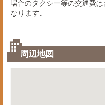
場合のタクシー等の交通費は
なります。
周辺地図