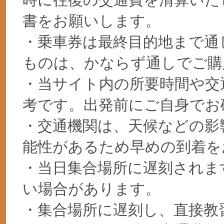
書をお願いします。
・乗車券は最終目的地まで通
ものは、かならず通しでご購
・当サイト内の所要時間や交
考です。出発前にご自身でお
・交通機関は、天候などの影
能性があるため早めの到着を
・当日集合場所に遅刻されま
い場合があります。
・集合場所に遅刻し、直接教