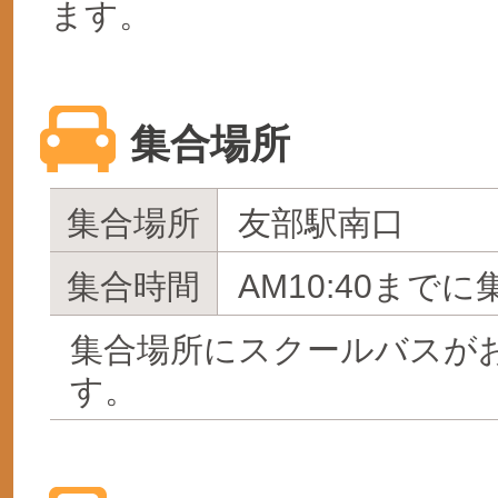
ます。
集合場所
集合場所
友部駅南口
集合時間
AM10:40までに
集合場所にスクールバスが
す。