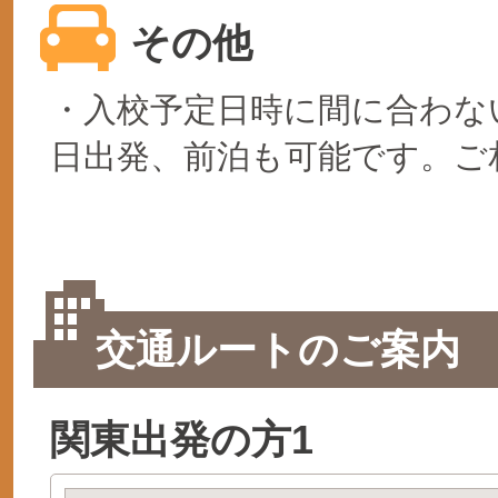
その他
・入校予定日時に間に合わな
日出発、前泊も可能です。ご
交通ルートのご案内
関東出発の方1