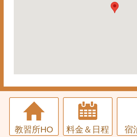
教習所HO
料金＆日程
宿