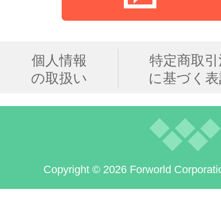
個人情報
特定商取引
の取扱い
に基づく表
Copyright © 2026 Forworld Corporati