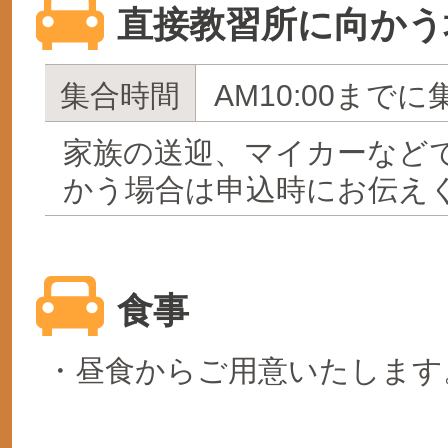
直接教習所に向かう
集合時間
AM10:00までに
家族の送迎、マイカーなど
かう場合は申込時にお伝え
食事
・昼食からご用意いたします