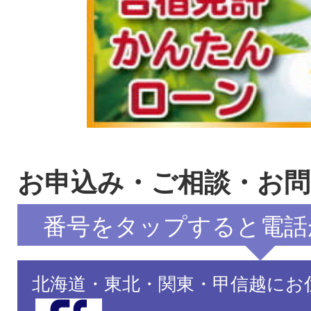
お申込み・ご相談・お
番号をタップすると電話
北海道・東北・関東・甲信越にお