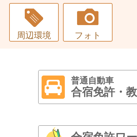
周辺環境
フォト
普通自動車
合宿免許・教