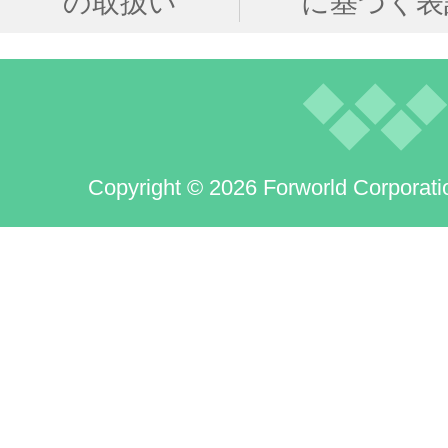
の取扱い
に基づく表
Copyright © 2026 Forworld Corporati