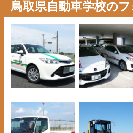
鳥取県自動車学校のフ