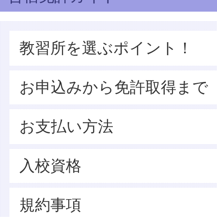
教習所を選ぶポイント！
お申込みから免許取得まで
お支払い方法
入校資格
規約事項