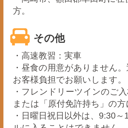
方。
その他
・高速教習：実車
・昼食の用意がありません。
お客様負担でお願いします。
・フレンドリーツインのご入
または「原付免許持ち」の方
・日曜日祝日以外は、9:30～1
ルに入ることはできません。