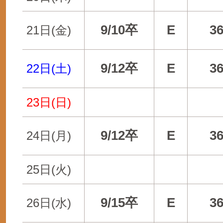
9/10卒
E
3
21日(金)
9/12卒
E
3
22日(土)
23日(日)
9/12卒
E
3
24日(月)
25日(火)
9/15卒
E
3
26日(水)