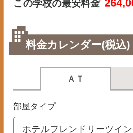
264,0
この学校の最安料金
料金カレンダー(税込)
ＡＴ
部屋タイプ
ホテルフレンドリーツイン 