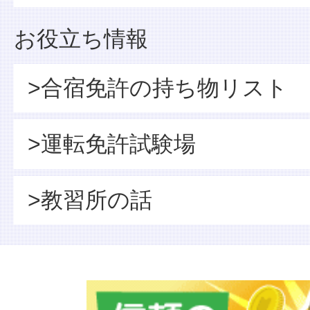
お役立ち情報
>合宿免許の持ち物リスト
>運転免許試験場
>教習所の話