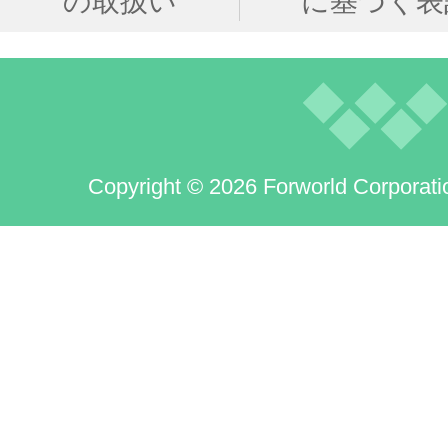
の取扱い
に基づく表
Copyright © 2026 Forworld Corporati