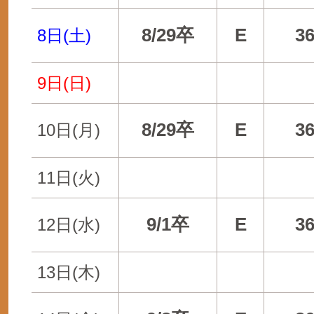
8/29卒
E
3
8日(土)
9日(日)
8/29卒
E
3
10日(月)
11日(火)
9/1卒
E
3
12日(水)
13日(木)