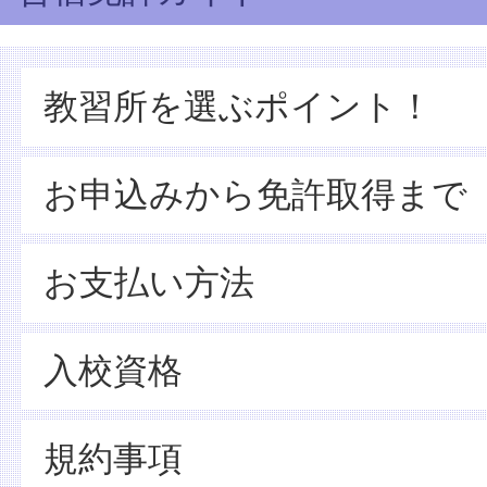
教習所を選ぶポイント！
お申込みから免許取得まで
お支払い方法
入校資格
規約事項