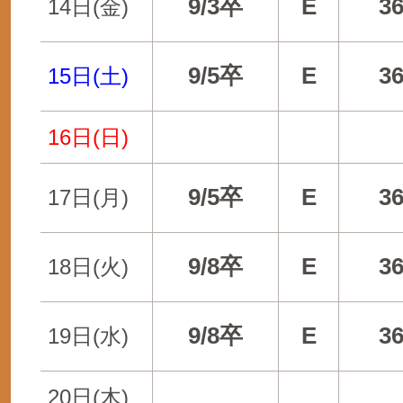
9/3卒
E
3
14日(金)
9/5卒
E
3
15日(土)
16日(日)
9/5卒
E
3
17日(月)
9/8卒
E
3
18日(火)
9/8卒
E
3
19日(水)
20日(木)