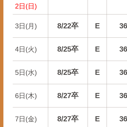
2日(日)
8/22卒
E
3
3日(月)
8/25卒
E
3
4日(火)
8/25卒
E
3
5日(水)
8/27卒
E
3
6日(木)
8/27卒
E
3
7日(金)