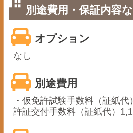
別途費用・保証内容な
オプション
なし
別途費用
・仮免許試験手数料（証紙代）1
許証交付手数料（証紙代）1,1