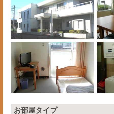
お部屋タイプ