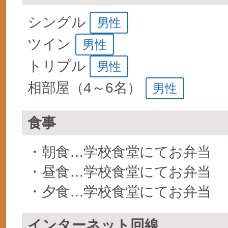
シングル
男性
ツイン
男性
トリプル
男性
相部屋（4～6名）
男性
食事
・朝食…学校食堂にてお弁当
・昼食…学校食堂にてお弁当
・夕食…学校食堂にてお弁当
インターネット回線