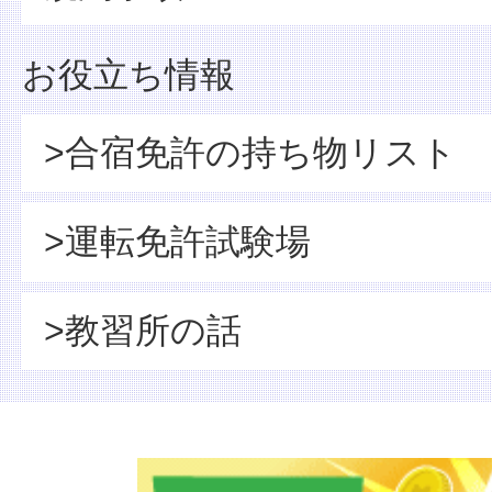
お役立ち情報
>合宿免許の持ち物リスト
>運転免許試験場
>教習所の話