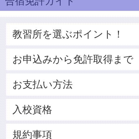
合宿免許ガイド
教習所を選ぶポイント！
お申込みから免許取得まで
お支払い方法
入校資格
規約事項