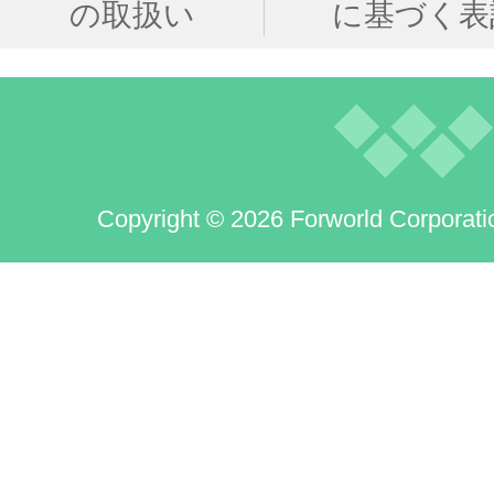
の取扱い
に基づく表
Copyright © 2026 Forworld Corporati