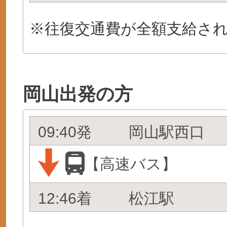
※往復交通費が全額支給さ
岡山出発の方
09:40発
岡山駅西口
【高速バス】
12:46着
松江駅