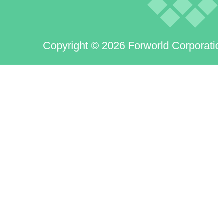
Copyright © 2026 Forworld Corporati