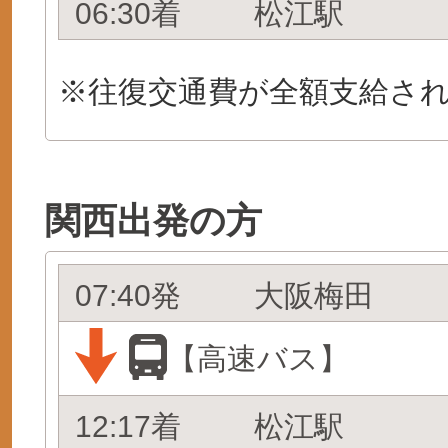
06:30着
松江駅
※往復交通費が全額支給さ
関西出発の方
07:40発
大阪梅田
【高速バス】
12:17着
松江駅