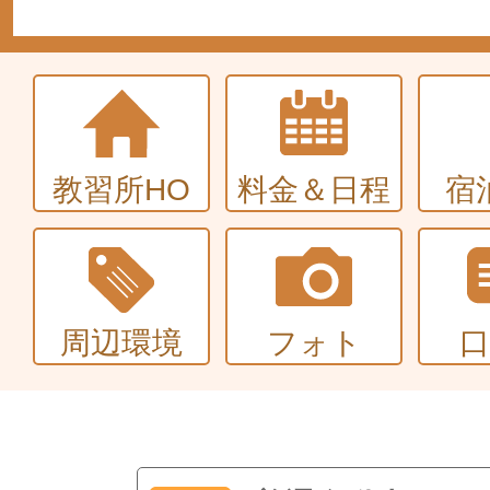
教習所HO
料金＆日程
宿
周辺環境
フォト