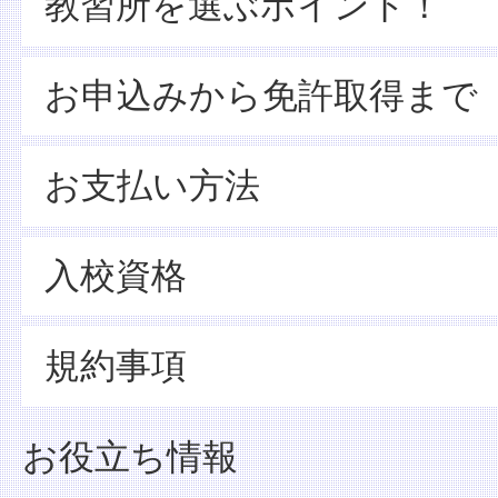
教習所を選ぶポイント！
お申込みから免許取得まで
お支払い方法
入校資格
規約事項
お役立ち情報