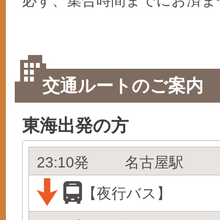
必ず、集合時間までにお済ま
交通ルートのご案内
東海出発の方
23:10発
名古屋駅
【夜行バス】