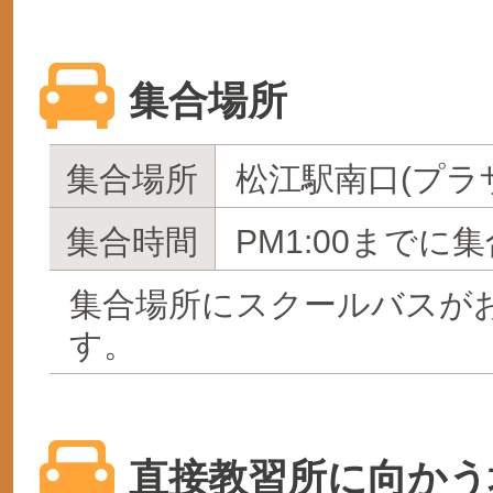
集合場所
集合場所
松江駅南口(プラ
集合時間
PM1:00までに集
集合場所にスクールバスが
す。
直接教習所に向かう