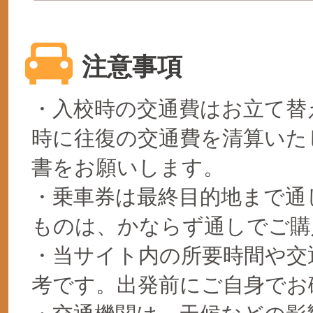
注意事項
・入校時の交通費はお立て替
時に往復の交通費を清算いた
書をお願いします。
・乗車券は最終目的地まで通
ものは、かならず通しでご購
・当サイト内の所要時間や交
考です。出発前にご自身でお