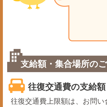
支給額・集合場所のご
往復交通費の支給額
往復交通費上限額は、お問い