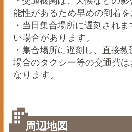
・交通機関は、天候などの影
能性があるため早めの到着を
・当日集合場所に遅刻されま
い場合があります。
・集合場所に遅刻し、直接教
場合のタクシー等の交通費は
なります。
周辺地図