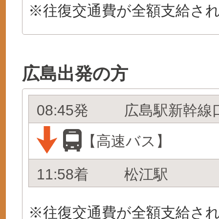
※往復交通費が全額支給さ
広島出発の方
08:45発
広島駅新幹線
【高速バス】
11:58着
松江駅
※往復交通費が全額支給さ