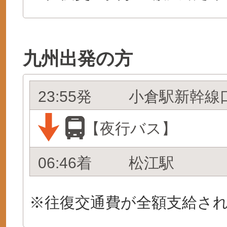
九州出発の方
23:55発
小倉駅新幹線
【夜行バス】
06:46着
松江駅
※往復交通費が全額支給さ