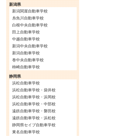
新潟県
新潟関屋自動車学校
糸魚川自動車学校
白根中央自動車学校
田上自動車学校
中越自動車学校
新潟中央自動車学校
新潟自動車学校
巻中央自動車学校
柿崎自動車学校
静岡県
浜松自動車学校
浜松自動車学校・袋井校
浜松自動車学校・浜岡校
浜松自動車学校・中部校
遠鉄自動車学校・磐田校
遠鉄自動車学校・浜松校
静岡県セイブ自動車学校
東名自動車学校