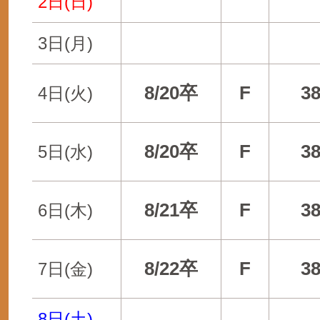
2日(日)
3日(月)
8/20卒
F
3
4日(火)
8/20卒
F
3
5日(水)
8/21卒
F
3
6日(木)
8/22卒
F
3
7日(金)
8日(土)