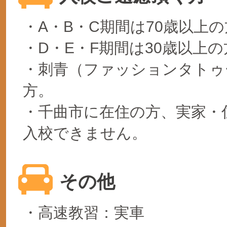
・A・B・C期間は70歳以上
・D・E・F期間は30歳以上の
・刺青（ファッションタトゥ
方。
・千曲市に在住の方、実家・
入校できません。
その他
・高速教習：実車