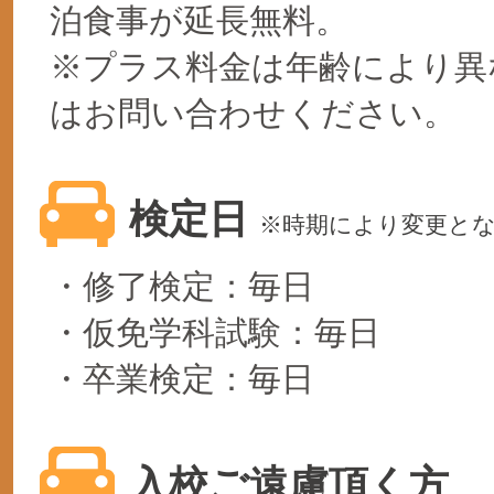
泊食事が延長無料。
※プラス料金は年齢により異
はお問い合わせください。
検定日
※時期により変更と
・修了検定：毎日
・仮免学科試験：毎日
・卒業検定：毎日
入校ご遠慮頂く方