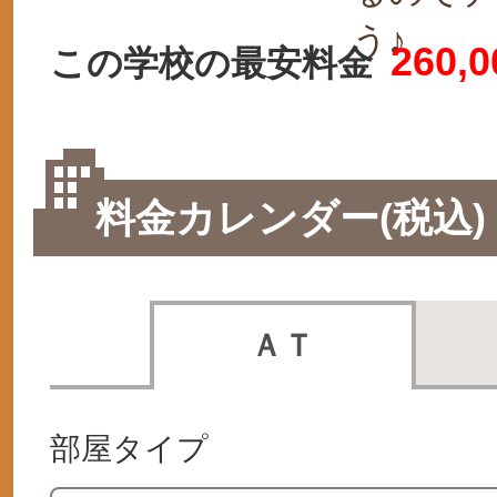
う♪
260,0
この学校の最安料金
料金カレンダー(税込)
ＡＴ
部屋タイプ