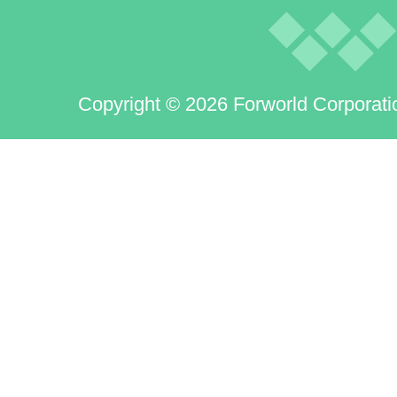
Copyright © 2026 Forworld Corporati