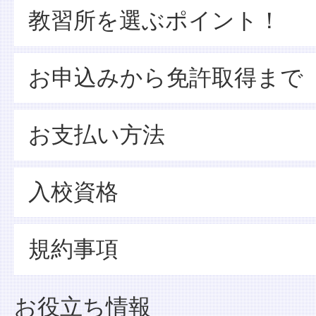
教習所を選ぶポイント！
お申込みから免許取得まで
お支払い方法
入校資格
規約事項
お役立ち情報