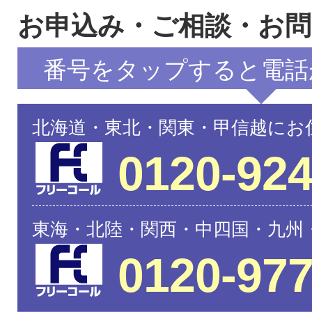
お申込み・ご相談・お
番号をタップすると電話
北海道・東北・関東・甲信越にお
0120-924
東海・北陸・関西・中四国・九州
0120-977