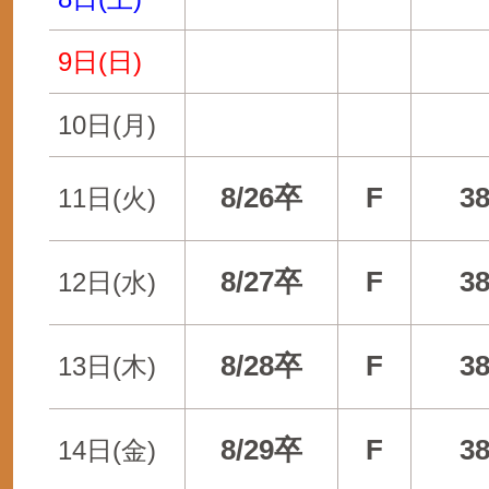
9日(日)
10日(月)
8/26卒
F
3
11日(火)
8/27卒
F
3
12日(水)
8/28卒
F
3
13日(木)
8/29卒
F
3
14日(金)