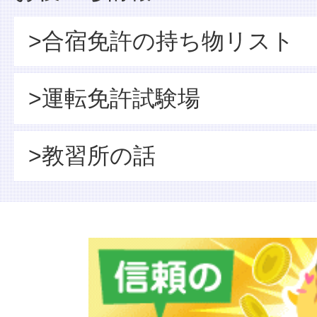
>合宿免許の持ち物リスト
>運転免許試験場
>教習所の話