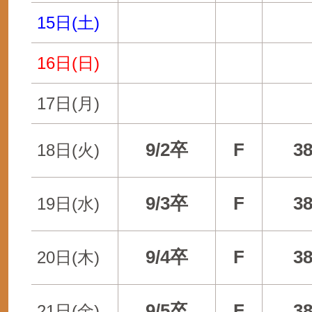
15日(土)
16日(日)
17日(月)
9/2卒
F
3
18日(火)
9/3卒
F
3
19日(水)
9/4卒
F
3
20日(木)
9/5卒
F
3
21日(金)