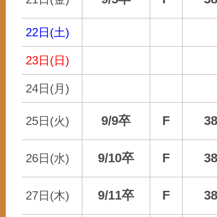
22日(土)
23日(日)
24日(月)
9/9卒
F
3
25日(火)
9/10卒
F
3
26日(水)
9/11卒
F
3
27日(木)